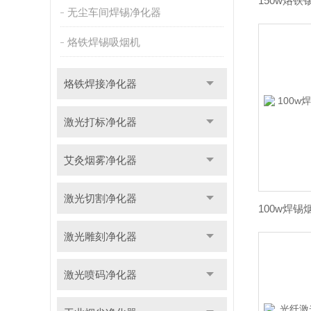
无尘车间焊锡净化器
烙铁焊锡吸烟机
烙铁焊接净化器
激光打标净化器
艾灸烟雾净化器
激光切割净化器
激光雕刻净化器
激光喷码净化器