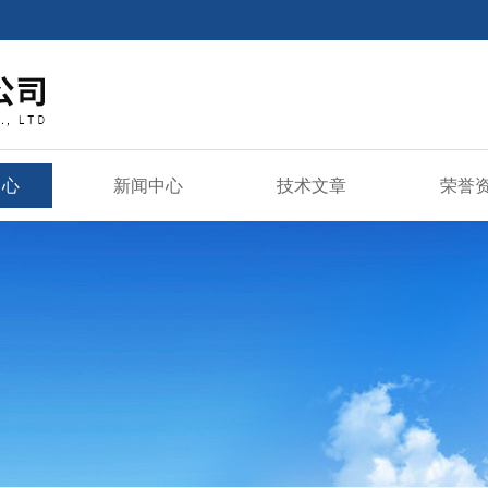
中心
新闻中心
技术文章
荣誉