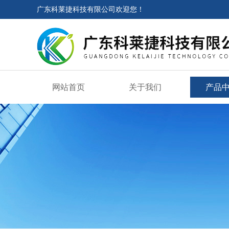
广东科莱捷科技有限公司欢迎您！
网站首页
关于我们
产品