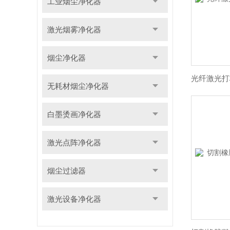
工业烟尘净化器
激光烟雾净化器
烟尘净化器
无耗材烟尘净化器
白墨烫画净化器
激光点阵净化器
烟尘过滤器
激光设备净化器