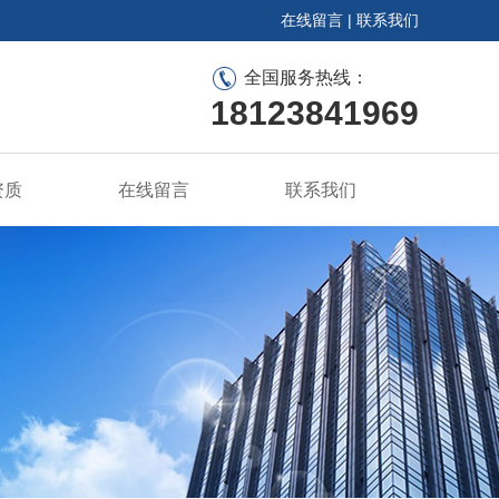
在线留言
|
联系我们
全国服务热线：
18123841969
资质
在线留言
联系我们