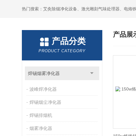
产品展
产品分类
PRODUCT CATEGORY
焊锡烟雾净化器
波峰焊净化器
焊锡烟尘净化器
焊锡排烟机
烟雾净化器