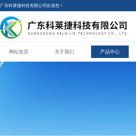
广东科莱捷科技有限公司欢迎您！
网站首页
关于我们
产品中心