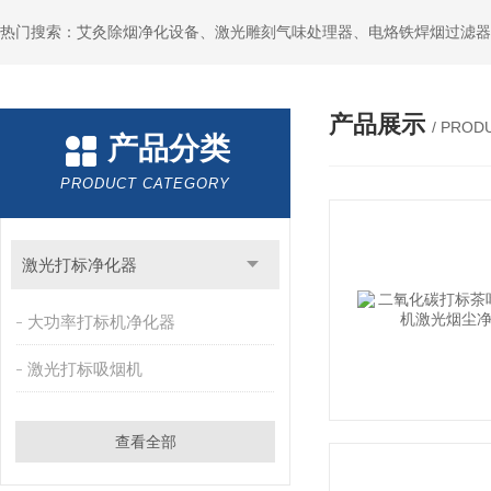
产品展示
/ PROD
产品分类
PRODUCT CATEGORY
激光打标净化器
大功率打标机净化器
激光打标吸烟机
查看全部