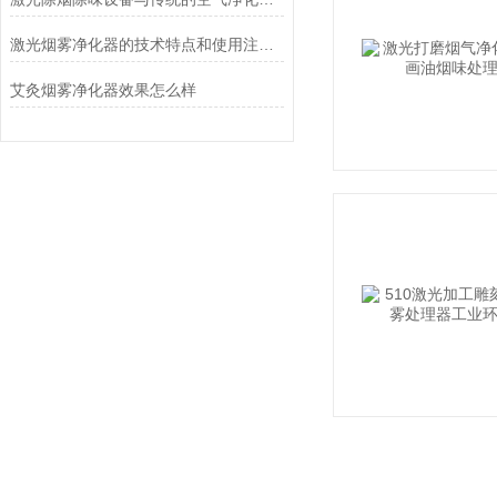
激光烟雾净化器的技术特点和使用注意事项
艾灸烟雾净化器效果怎么样