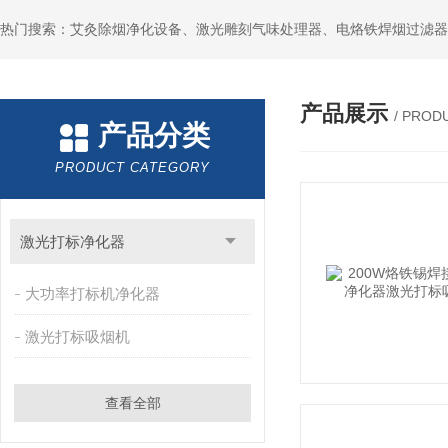
产品展示
/ PROD
产品分类
PRODUCT CATEGORY
激光打标净化器
大功率打标机净化器
激光打标吸烟机
查看全部