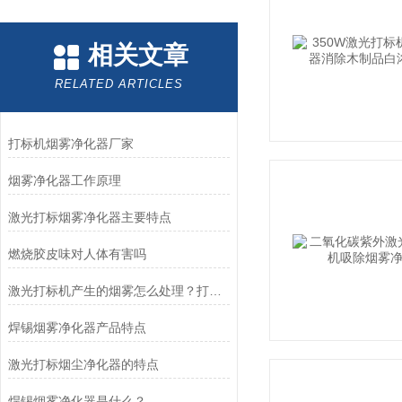
相关文章
RELATED ARTICLES
打标机烟雾净化器厂家
烟雾净化器工作原理
激光打标烟雾净化器主要特点
燃烧胶皮味对人体有害吗
激光打标机产生的烟雾怎么处理？打标机吸尘器
焊锡烟雾净化器产品特点
激光打标烟尘净化器的特点
焊锡烟雾净化器是什么？