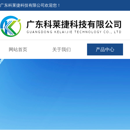
广东科莱捷科技有限公司欢迎您！
网站首页
关于我们
产品中心