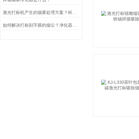
激光打标机产生的烟雾处理方案？科莱捷烟雾净化器
如何解决打标刻字膜的烟尘？净化器排烟设备