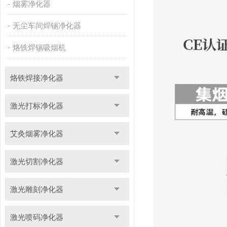
烟雾净化器
无尘车间焊锡净化器
烙铁焊锡吸烟机
烙铁焊接净化器
激光打标净化器
艾灸烟雾净化器
激光切割净化器
激光雕刻净化器
激光喷码净化器