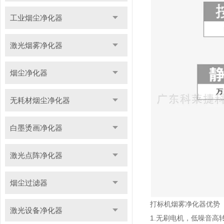
工业烟尘净化器
激光烟雾净化器
烟尘净化器
无耗材烟尘净化器
白墨烫画净化器
激光点阵净化器
烟尘过滤器
打标机烟雾净化器优势
激光设备净化器
1.无刷电机，低噪音高