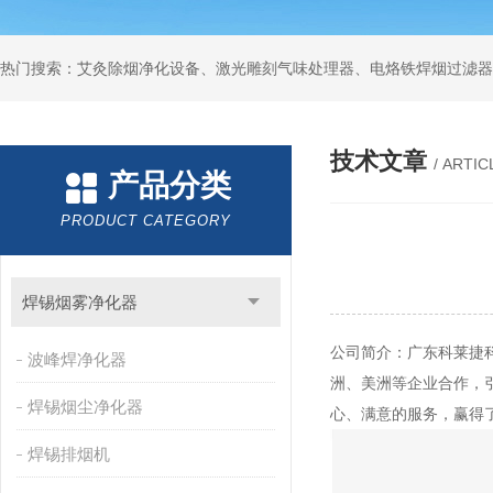
技术文章
/ ARTIC
产品分类
PRODUCT CATEGORY
焊锡烟雾净化器
公司简介：广东科莱捷
波峰焊净化器
洲、美洲等企业合作，
焊锡烟尘净化器
心、满意的服务，赢得
焊锡排烟机