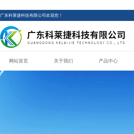
广东科莱捷科技有限公司欢迎您！
网站首页
关于我们
产品中心