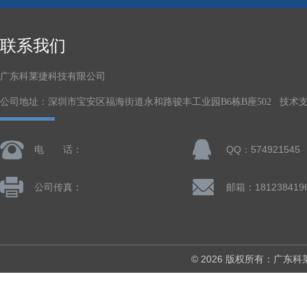
联系我们
广东科莱捷科技有限公司
公司地址：深圳市宝安区福海街道永和路骏丰工业园B6栋B座502 技术
电 话：
QQ：574921545
公司传真：
© 2026 版权所有：广