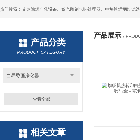
产品展示
/ PROD
产品分类
PRODUCT CATEGORY
白墨烫画净化器
查看全部
相关文章