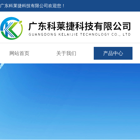
广东科莱捷科技有限公司欢迎您！
网站首页
关于我们
产品中心