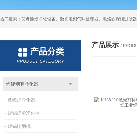
产品展示
/ PROD
产品分类
PRODUCT CATEGORY
焊锡烟雾净化器
波峰焊净化器
焊锡烟尘净化器
焊锡排烟机