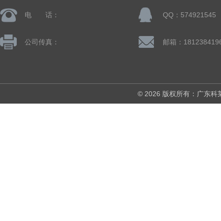
电 话：
QQ：574921545
公司传真：
© 2026 版权所有：广