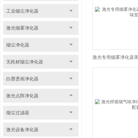
工业烟尘净化器
激光烟雾净化器
烟尘净化器
无耗材烟尘净化器
白墨烫画净化器
激光点阵净化器
烟尘过滤器
激光设备净化器