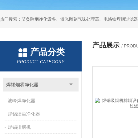
产品展示
/ PROD
产品分类
PRODUCT CATEGORY
焊锡烟雾净化器
波峰焊净化器
焊锡烟尘净化器
焊锡排烟机