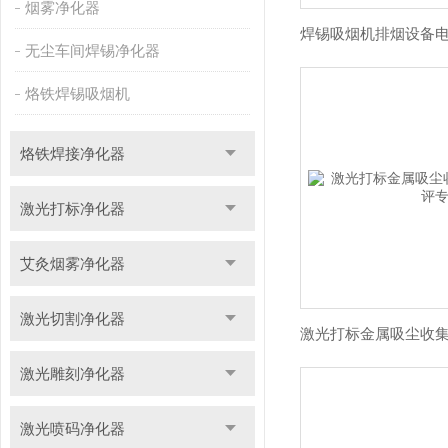
烟雾净化器
无尘车间焊锡净化器
烙铁焊锡吸烟机
烙铁焊接净化器
激光打标净化器
艾灸烟雾净化器
激光切割净化器
激光雕刻净化器
激光喷码净化器