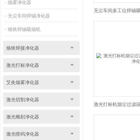
烟雾净化器
无尘车间焊锡净化器
烙铁焊锡吸烟机
烙铁焊接净化器
激光打标净化器
艾灸烟雾净化器
激光切割净化器
激光雕刻净化器
激光喷码净化器