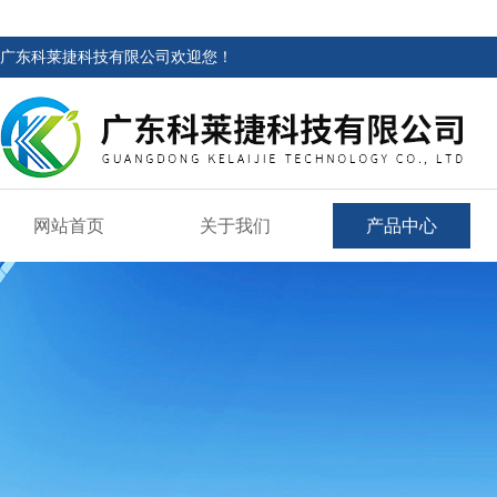
广东科莱捷科技有限公司欢迎您！
网站首页
关于我们
产品中心