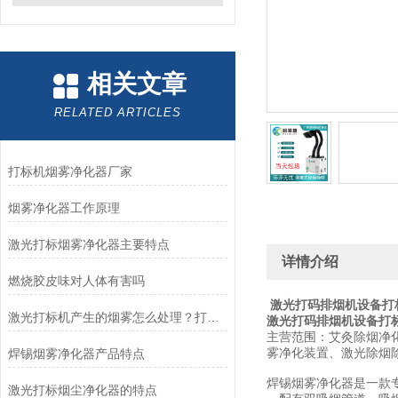
相关文章
RELATED ARTICLES
打标机烟雾净化器厂家
烟雾净化器工作原理
激光打标烟雾净化器主要特点
详情介绍
燃烧胶皮味对人体有害吗
激光打码排烟机设备打
激光打标机产生的烟雾怎么处理？打标机吸尘器
激光打码排烟机设备打
主营范围：艾灸除烟净
雾净化装置、激光除烟
焊锡烟雾净化器产品特点
焊锡烟雾净化器是一款
激光打标烟尘净化器的特点