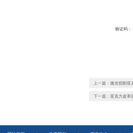
验证码：
上一篇：
激光切割亚
下一篇：
亚克力皮革