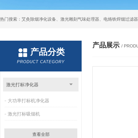
产品展示
/ PROD
产品分类
PRODUCT CATEGORY
激光打标净化器
大功率打标机净化器
激光打标吸烟机
查看全部