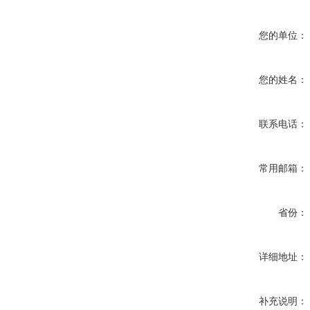
您的单位：
您的姓名：
联系电话：
常用邮箱：
省份：
详细地址：
补充说明：