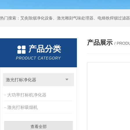
产品展示
/ PROD
产品分类
PRODUCT CATEGORY
激光打标净化器
大功率打标机净化器
激光打标吸烟机
查看全部