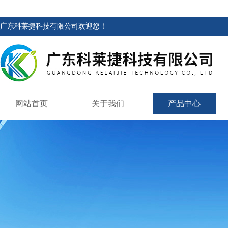
广东科莱捷科技有限公司欢迎您！
网站首页
关于我们
产品中心