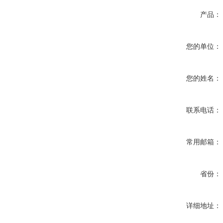
产品：
您的单位：
您的姓名：
联系电话：
常用邮箱：
省份：
详细地址：