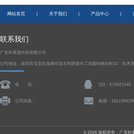
网站首页
关于我们
产品中心
|
|
|
联系我们
广东科莱捷科技有限公司
公司地址：深圳市宝安区福海街道永和路骏丰工业园B6栋B座502 技术
电 话：
QQ：574921545
公司传真：
© 2026 版权所有：广