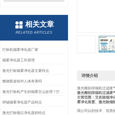
相关文章
RELATED ARTICLES
打标机烟雾净化器厂家
烟雾净化器工作原理
激光打标烟雾净化器主要特点
详情介绍
燃烧胶皮味对人体有害吗
激光雕刻排烟机过滤废
激光打标机产生的烟雾怎么处理？打标机吸尘器
激光雕刻排烟机过滤废
主营范围：艾灸除烟净
雾净化装置、激光除烟
焊锡烟雾净化器产品特点
我公司以的技术、优质
激光打标烟尘净化器的特点