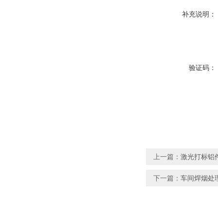
补充说明：
验证码：
上一篇：
激光打标铝
下一篇：
车间焊烟处