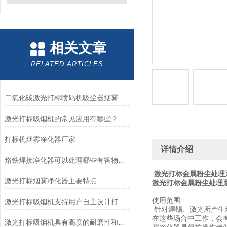
相关文章
RELATED ARTICLES
二氧化碳激光打标喷码机吸尘器烟雾除味机
激光打标吸烟机的常见应用有哪些？
打标机烟雾净化器厂家
详情介绍
烙铁焊接净化器可以处理哪些有害物质？
激光打标金属粉尘处理
激光打标烟雾净化器主要特点
激光打标金属粉尘处理
使用范围
激光打标吸烟机支持用户自主设计打标内容
针对焊锡、激光所产生
在这些场合中工作，会
激光打标吸烟机具有高度的耐磨性和耐腐蚀性