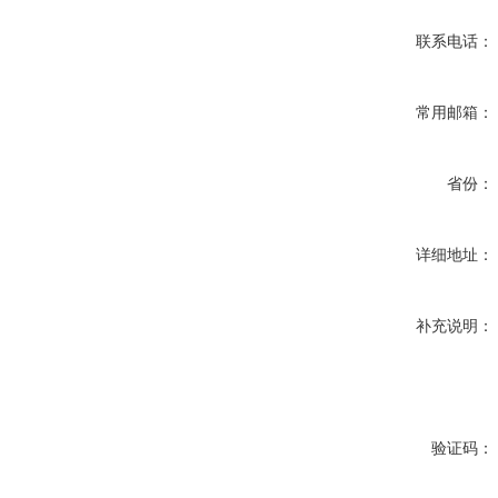
联系电话：
常用邮箱：
省份：
详细地址：
补充说明：
验证码：