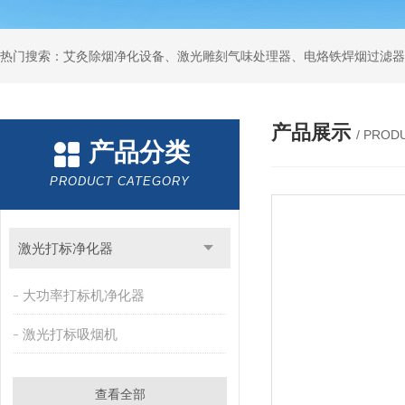
产品展示
/ PROD
产品分类
PRODUCT CATEGORY
激光打标净化器
大功率打标机净化器
激光打标吸烟机
查看全部