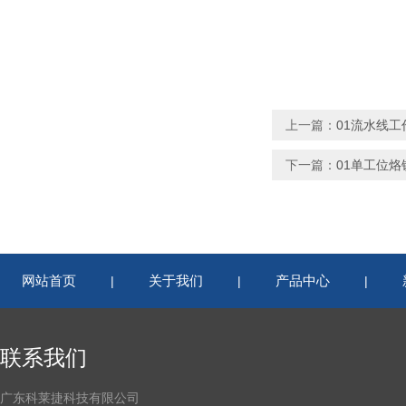
上一篇：
01流水线
下一篇：
01单工位
网站首页
关于我们
产品中心
|
|
|
联系我们
广东科莱捷科技有限公司