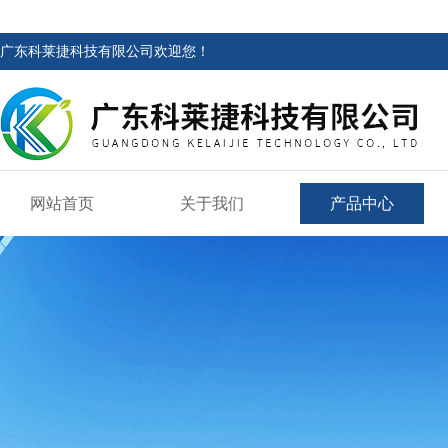
广东科莱捷科技有限公司欢迎您！
网站首页
关于我们
产品中心