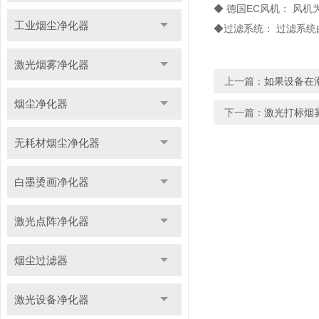
◆ 德国EC风机： 风
工业烟尘净化器
◆过滤系统： 过滤系统
激光烟雾净化器
上一篇：
如果设备在
烟尘净化器
下一篇：
激光打标烟
无耗材烟尘净化器
白墨烫画净化器
激光点阵净化器
烟尘过滤器
激光设备净化器