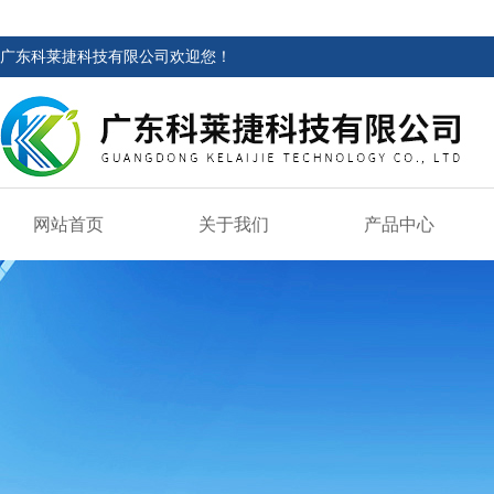
广东科莱捷科技有限公司欢迎您！
网站首页
关于我们
产品中心