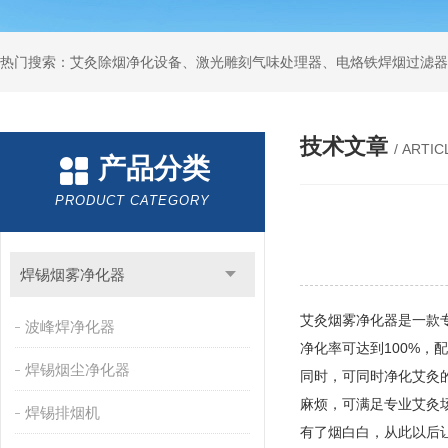
技术文章
/ ARTIC
产品分类
PRODUCT CATEGORY
焊锡烟雾净化器
艾灸烟雾净化器是一款
波峰焊净化器
净化率可达到100%，
焊锡烟尘净化器
同时，可同时净化艾灸
麻烦，可满足专业艾灸
焊锡排烟机
有了烟白白，从此以后