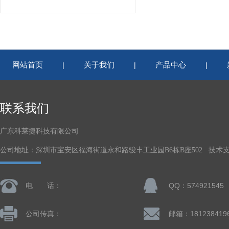
网站首页
关于我们
产品中心
|
|
|
联系我们
广东科莱捷科技有限公司
公司地址：深圳市宝安区福海街道永和路骏丰工业园B6栋B座502 技术
电 话：
QQ：574921545
公司传真：