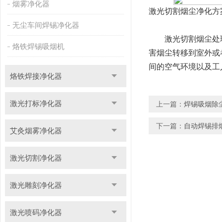
烟雾净化器
激光切割烟尘净化方
无尘车间焊锡净化器
激光切割烟尘处理
烙铁焊锡吸烟机
害烟尘转移到室外或
间的空气环境以及工
烙铁焊接净化器
激光打标净化器
上一篇：
焊锡吸烟除
下一篇：
自动焊锡排
艾灸烟雾净化器
激光切割净化器
激光雕刻净化器
激光喷码净化器