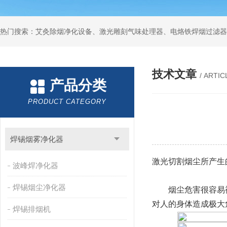
技术文章
/ ARTIC
产品分类
PRODUCT CATEGORY
焊锡烟雾净化器
激光切割烟尘所产生
波峰焊净化器
焊锡烟尘净化器
烟尘危害很容易被
对人的身体造成极大
焊锡排烟机