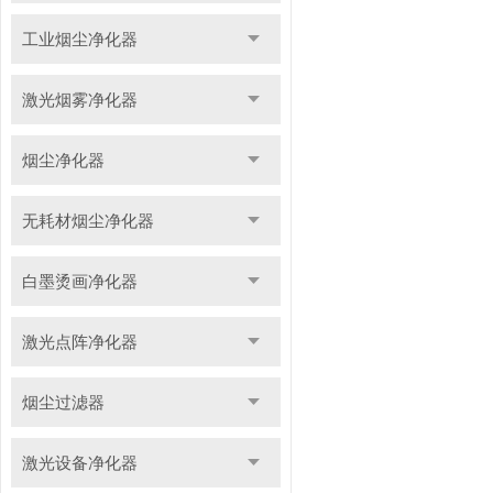
工业烟尘净化器
激光烟雾净化器
烟尘净化器
无耗材烟尘净化器
白墨烫画净化器
激光点阵净化器
烟尘过滤器
激光设备净化器