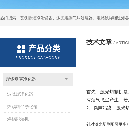
技术文章
/ ARTIC
产品分类
PRODUCT CATEGORY
焊锡烟雾净化器
首先，激光切割机是
波峰焊净化器
有烟气飞尘产生，若
焊锡烟尘净化器
2、噪声污染：激光
焊锡排烟机
针对激光切割烟雾烟尘