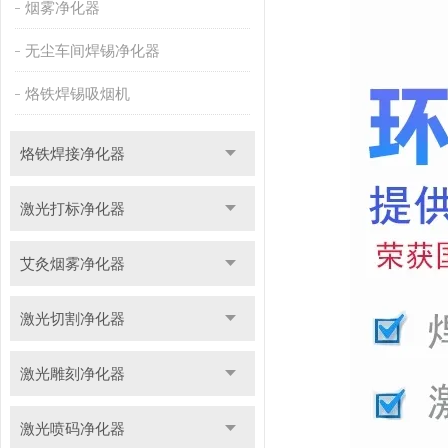
烟雾净化器
无尘车间焊锡净化器
烙铁焊锡吸烟机
烙铁焊接净化器
激光打标净化器
艾灸烟雾净化器
激光切割净化器
激光雕刻净化器
激光喷码净化器