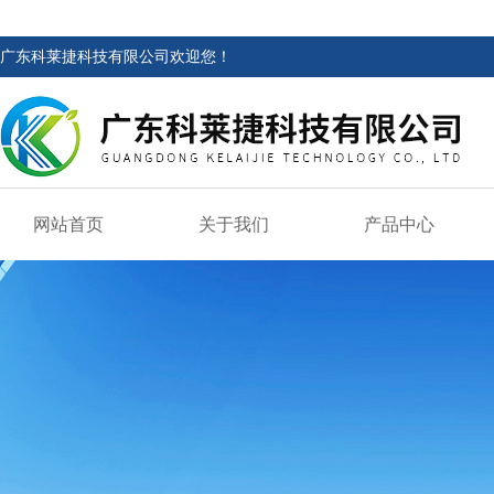
广东科莱捷科技有限公司欢迎您！
网站首页
关于我们
产品中心