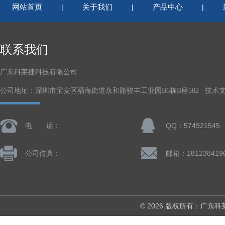
网站首页
关于我们
产品中心
|
|
|
联系我们
广东科莱捷科技有限公司
公司地址：深圳市宝安区福海街道永和路骏丰工业园B6栋B座502 技术
电 话：
QQ：574921545
公司传真：
© 2026 版权所有：广