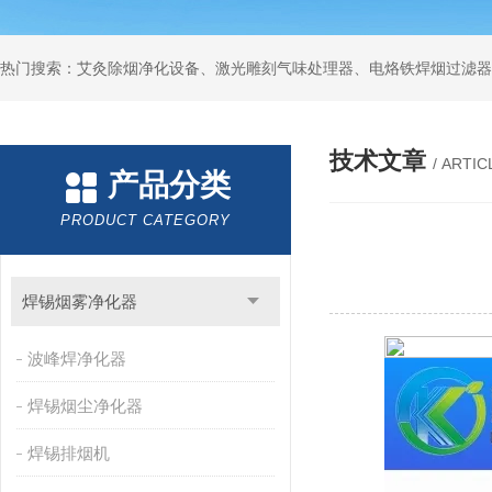
技术文章
/ ARTIC
产品分类
PRODUCT CATEGORY
焊锡烟雾净化器
波峰焊净化器
焊锡烟尘净化器
焊锡排烟机