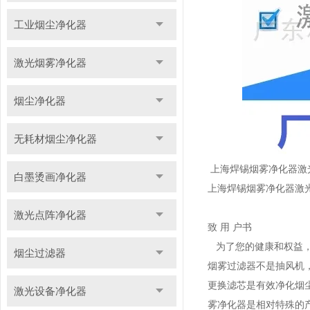
工业烟尘净化器
激光烟雾净化器
烟尘净化器
无耗材烟尘净化器
上海焊锡烟雾净化器激
白墨烫画净化器
上海焊锡烟雾净化器激
激光点阵净化器
致 用 户书
为了您的健康和权益，
烟尘过滤器
烟雾过滤器不是抽风机，
更换滤芯是有效净化烟
激光设备净化器
雾净化器是相对特殊的