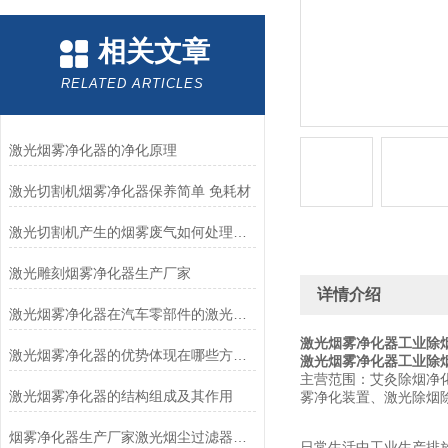
相关文章
RELATED ARTICLES
激光烟雾净化器的净化原理
激光切割机烟雾净化器保养简单 免耗材
激光切割机产生的烟雾废气如何处理才能过环评
激光雕刻烟雾净化器生产厂家
详情介绍
激光烟雾净化器在汽车零部件的激光加工中的应用
激光烟雾净化器工业除
激光烟雾净化器的优势体现在哪些方面？
激光烟雾净化器工业除
主营范围：艾灸除烟净
激光烟雾净化器的结构组成及其作用
雾净化装置、激光除烟
烟雾净化器生产厂家激光烟尘过滤器工业除烟设备
日常生活中工业生产排