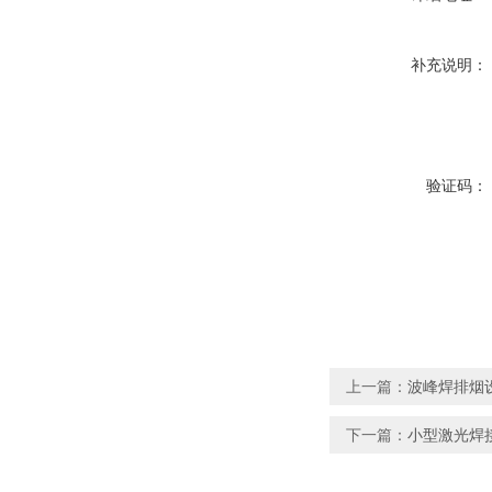
补充说明：
验证码：
上一篇：
波峰焊排烟
下一篇：
小型激光焊