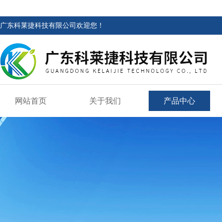
广东科莱捷科技有限公司欢迎您！
网站首页
关于我们
产品中心