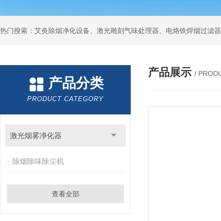
产品展示
/ PROD
产品分类
PRODUCT CATEGORY
激光烟雾净化器
除烟除味除尘机
查看全部