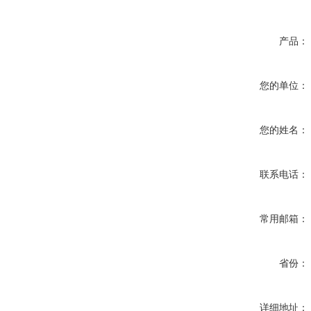
产品：
您的单位：
您的姓名：
联系电话：
常用邮箱：
省份：
详细地址：