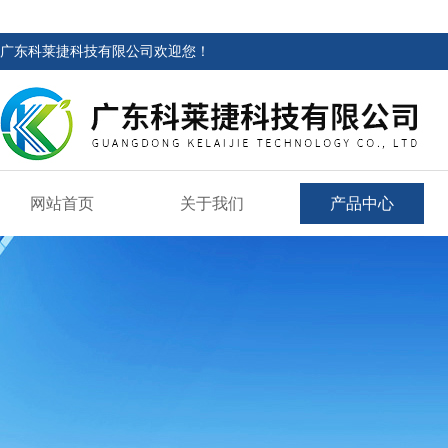
广东科莱捷科技有限公司欢迎您！
网站首页
关于我们
产品中心