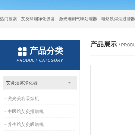
产品展示
/ PROD
产品分类
PRODUCT CATEGORY
艾灸烟雾净化器
激光美容吸烟机
中医馆艾灸排烟机
养生馆艾灸吸烟机