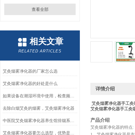
查看全部
相关文章
RELATED ARTICLES
艾灸烟雾净化器的厂家怎么选
艾灸烟雾净化器的好处是什么
详情介绍
如果设备在潮湿环境中使用，检查频率需要调整吗？
艾灸烟雾净化器手工灸
去除白烟艾灸的烟雾，艾灸烟雾净化器
艾灸烟雾净化器手工灸
产品介绍
中医院艾灸烟雾净化器养生馆排烟系统艾灸除烟仪器
艾灸烟雾净化器的特点
:
艾灸烟雾净化器要怎么选型，优势是什么？
1、艾灸烟雾净化器是