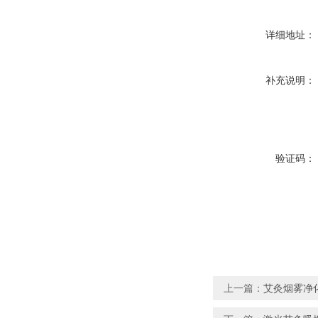
详细地址：
补充说明：
验证码：
上一篇：
艾灸烟雾净