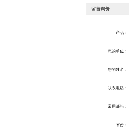
留言询价
产品：
您的单位：
您的姓名：
联系电话：
常用邮箱：
省份：