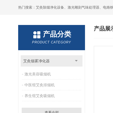
产品展
产品分类
PRODUCT CATEGORY
艾灸烟雾净化器
激光美容吸烟机
中医馆艾灸排烟机
养生馆艾灸吸烟机
查看全部