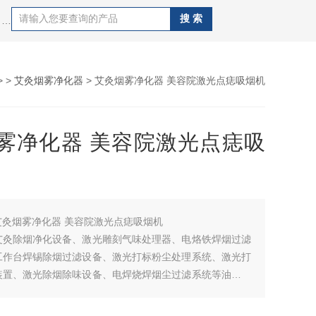
热门搜索：艾灸除烟净化设备、激光雕刻气味处理器、电烙铁焊烟过滤器、流水线工作台焊锡除烟过滤设备、激光打标粉尘处理系统、激光打码烟雾净化装置、激光除烟除味设备、电焊烧焊烟尘过滤系统等油烟粉尘处理净化系统。
> >
艾灸烟雾净化器
> 艾灸烟雾净化器 美容院激光点痣吸烟机
雾净化器 美容院激光点痣吸
艾灸烟雾净化器 美容院激光点痣吸烟机
艾灸除烟净化设备、激光雕刻气味处理器、电烙铁焊烟过滤
工作台焊锡除烟过滤设备、激光打标粉尘处理系统、激光打
装置、激光除烟除味设备、电焊烧焊烟尘过滤系统等油烟粉
系统。