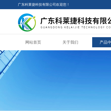
广东科莱捷科技有限公司欢迎您！
网站首页
关于我们
产品