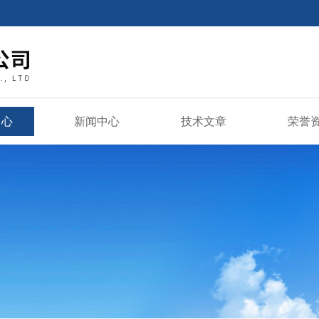
中心
新闻中心
技术文章
荣誉