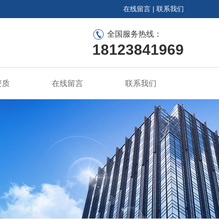
在线留言
|
联系我们
全国服务热线：
18123841969
资质
在线留言
联系我们