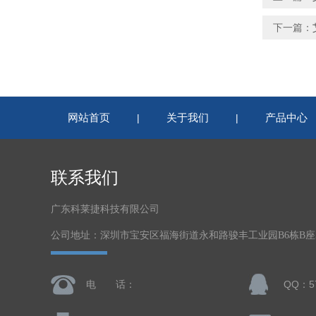
下一篇：
网站首页
关于我们
产品中心
|
|
联系我们
广东科莱捷科技有限公司
公司地址：深圳市宝安区福海街道永和路骏丰工业园B6栋B座5
电 话：
QQ：57