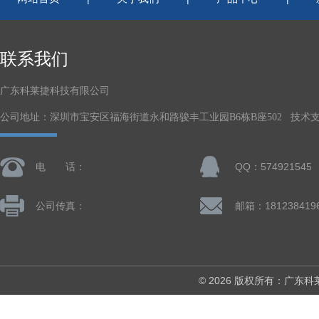
联系我们
广东科莱捷科技有限公司
公司地址：深圳市宝安区福海街道永和路骏丰工业园B6栋B座502 技术
电 话：
QQ：574921545
公司传真：
© 2026 版权所有：广