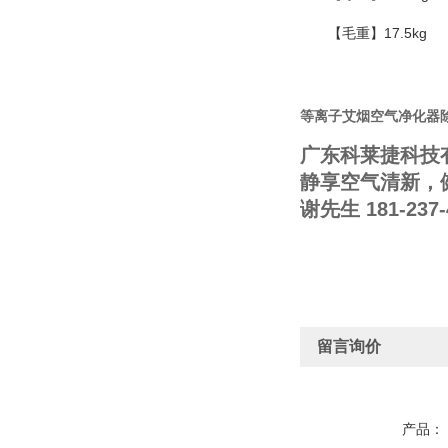
【毛重】17.5kg
等离子艾烟空气净化器
广东科莱捷科技
静享空气清新，
谢先生 181-237-
留言询价
产品：