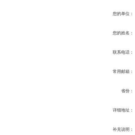
您的单位：
您的姓名：
联系电话：
常用邮箱：
省份：
详细地址：
补充说明：