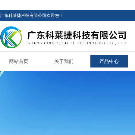
广东科莱捷科技有限公司欢迎您！
网站首页
关于我们
产品中心