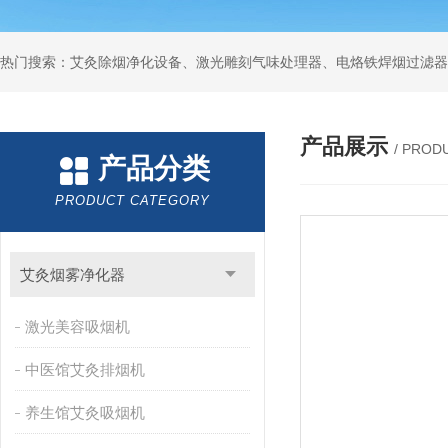
产品展示
/ PROD
产品分类
PRODUCT CATEGORY
艾灸烟雾净化器
激光美容吸烟机
中医馆艾灸排烟机
养生馆艾灸吸烟机