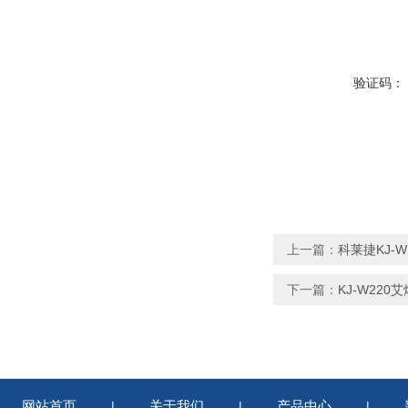
验证码：
上一篇：
科莱捷KJ-
下一篇：
KJ-W22
网站首页
关于我们
产品中心
|
|
|