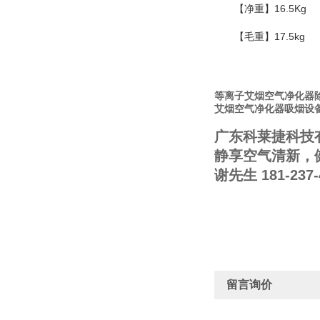
【净重】16.5Kg
【毛重】17.5kg
等离子艾烟空气净化器
艾烟空气净化器吸烟设
广东科莱捷科技
静享空气清新，
谢先生 181-237-
留言询价