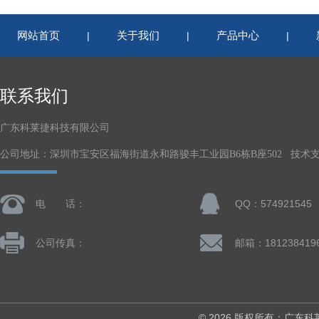
网站首页
关于我们
产品中心
|
|
|
联系我们
广东科莱捷科技有限公司
公司地址：深圳市宝安区福海街道永和路骏丰工业园B6栋B座502 技术
电 话：
QQ：574921545
公司传真：
© 2026 版权所有：广