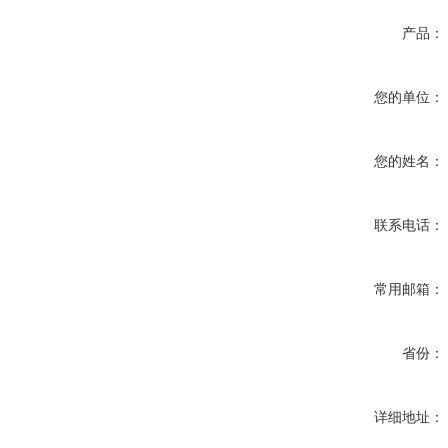
产品：
您的单位：
您的姓名：
联系电话：
常用邮箱：
省份：
详细地址：