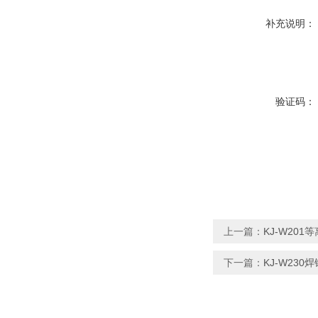
补充说明：
验证码：
上一篇：
KJ-W20
下一篇：
KJ-W23