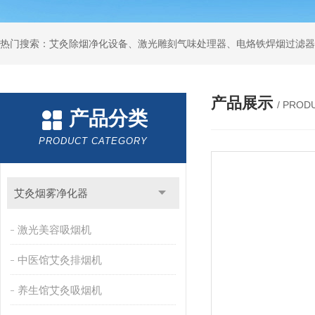
产品展示
/ PROD
产品分类
PRODUCT CATEGORY
艾灸烟雾净化器
激光美容吸烟机
中医馆艾灸排烟机
养生馆艾灸吸烟机