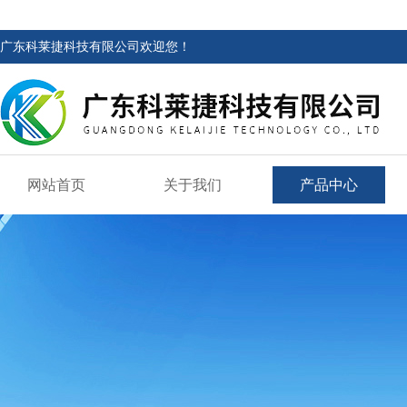
广东科莱捷科技有限公司欢迎您！
网站首页
关于我们
产品中心