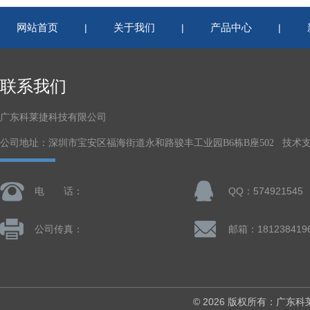
网站首页
关于我们
产品中心
|
|
|
联系我们
广东科莱捷科技有限公司
公司地址：深圳市宝安区福海街道永和路骏丰工业园B6栋B座502 技术
电 话：
QQ：574921545
公司传真：
© 2026 版权所有：广