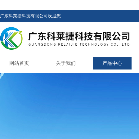
广东科莱捷科技有限公司欢迎您！
网站首页
关于我们
产品中心