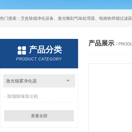
产品展示
/ PROD
产品分类
PRODUCT CATEGORY
激光烟雾净化器
除烟除味除尘机
查看全部