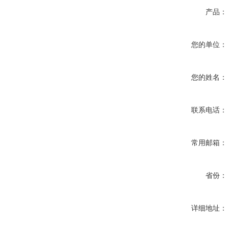
产品：
您的单位：
您的姓名：
联系电话：
常用邮箱：
省份：
详细地址：