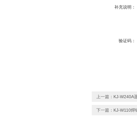
补充说明：
验证码：
上一篇：
KJ-W24
下一篇：
KJ-W11