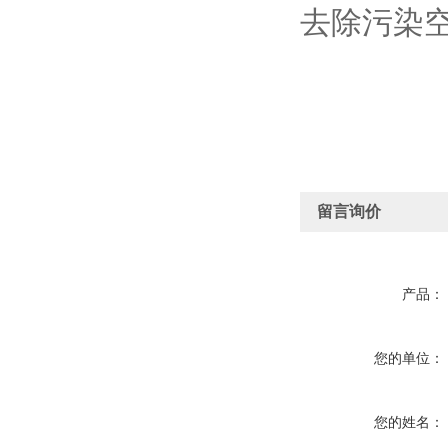
去除污染
留言询价
产品：
您的单位：
您的姓名：