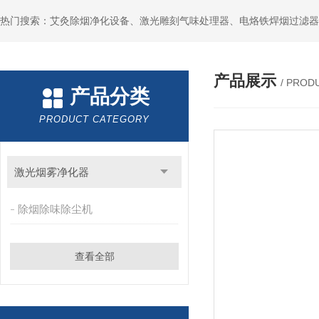
产品展示
/ PROD
产品分类
PRODUCT CATEGORY
激光烟雾净化器
除烟除味除尘机
查看全部