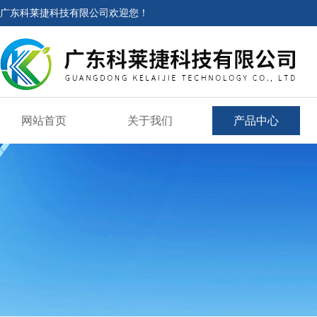
广东科莱捷科技有限公司欢迎您！
网站首页
关于我们
产品中心