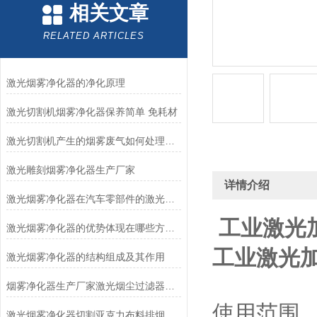
相关文章
RELATED ARTICLES
激光烟雾净化器的净化原理
激光切割机烟雾净化器保养简单 免耗材
激光切割机产生的烟雾废气如何处理才能过环评
激光雕刻烟雾净化器生产厂家
详情介绍
激光烟雾净化器在汽车零部件的激光加工中的应用
工业激光
激光烟雾净化器的优势体现在哪些方面？
工业激光
激光烟雾净化器的结构组成及其作用
烟雾净化器生产厂家激光烟尘过滤器工业除烟设备
使用范围
激光烟雾净化器切割亚克力布料排烟除味过滤机