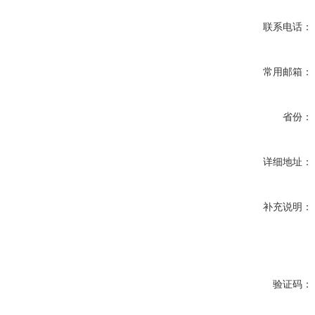
联系电话：
常用邮箱：
省份：
详细地址：
补充说明：
验证码：