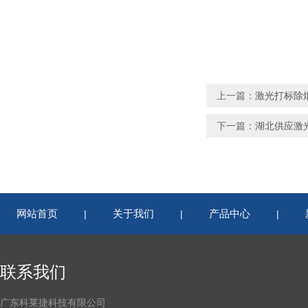
上一篇：
激光打标除
下一篇：
湖北供应激
网站首页
关于我们
产品中心
|
|
|
联系我们
广东科莱捷科技有限公司