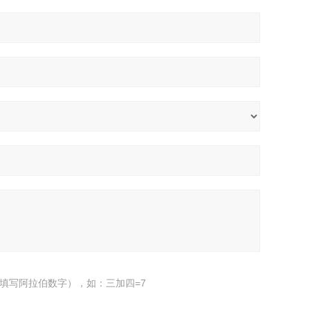
填写阿拉伯数字），如：三加四=7