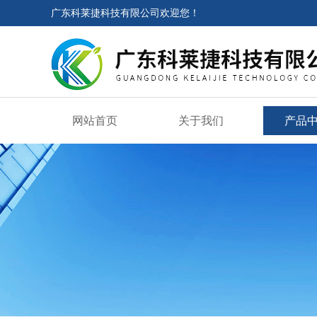
广东科莱捷科技有限公司欢迎您！
网站首页
关于我们
产品