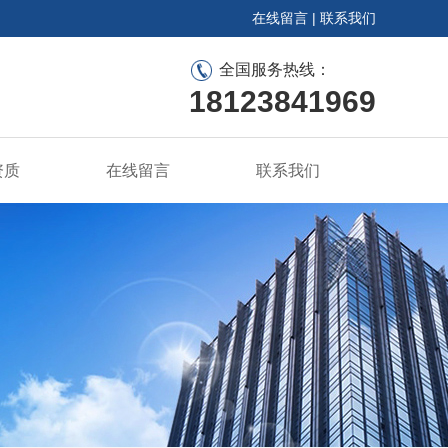
在线留言
|
联系我们
全国服务热线：
18123841969
资质
在线留言
联系我们