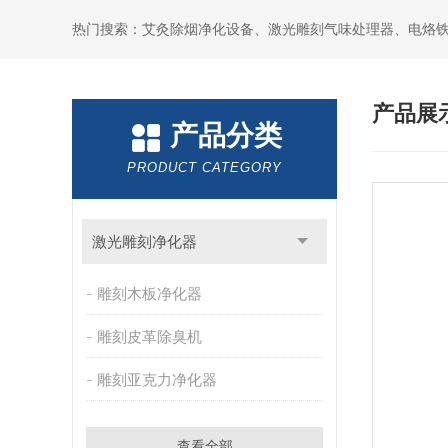
产品展
产品分类
PRODUCT CATEGORY
激光雕刻净化器
雕刻木板净化器
雕刻皮革除臭机
雕刻亚克力净化器
查看全部