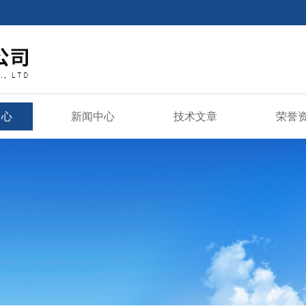
中心
新闻中心
技术文章
荣誉