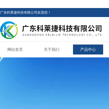
广东科莱捷科技有限公司欢迎您！
网站首页
关于我们
产品中心