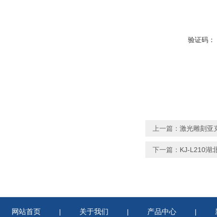
验证码：
上一篇：
激光雕刻亚
下一篇：
KJ-L21
网站首页
关于我们
产品中心
|
|
|