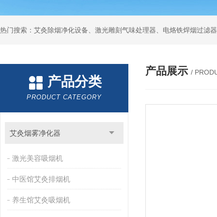
产品展示
/ PROD
产品分类
PRODUCT CATEGORY
艾灸烟雾净化器
激光美容吸烟机
中医馆艾灸排烟机
养生馆艾灸吸烟机