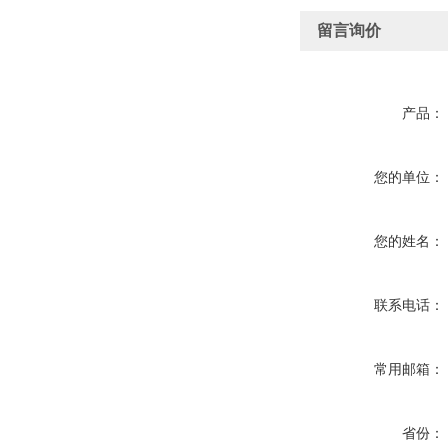
留言询价
产品：
您的单位：
您的姓名：
联系电话：
常用邮箱：
省份：