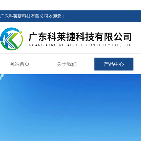
广东科莱捷科技有限公司欢迎您！
网站首页
关于我们
产品中心