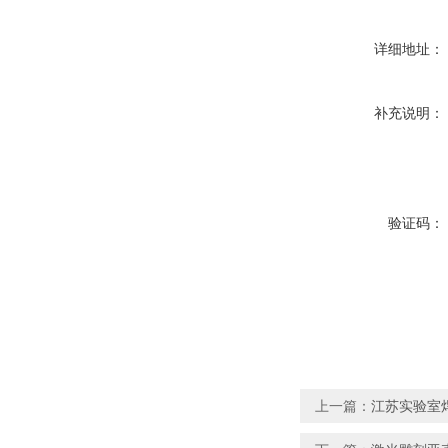
详细地址：
补充说明：
验证码：
上一篇：
江苏实验室