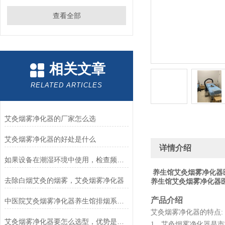
查看全部
相关文章
RELATED ARTICLES
艾灸烟雾净化器的厂家怎么选
艾灸烟雾净化器的好处是什么
详情介绍
如果设备在潮湿环境中使用，检查频率需要调整吗？
养生馆艾灸烟雾净化器
去除白烟艾灸的烟雾，艾灸烟雾净化器
养生馆艾灸烟雾净化器
产品介绍
中医院艾灸烟雾净化器养生馆排烟系统艾灸除烟仪器
艾灸烟雾净化器的特点
:
艾灸烟雾净化器要怎么选型，优势是什么？
1、艾灸烟雾净化器是