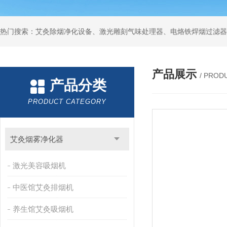
产品展示
/ PROD
产品分类
PRODUCT CATEGORY
艾灸烟雾净化器
激光美容吸烟机
中医馆艾灸排烟机
养生馆艾灸吸烟机