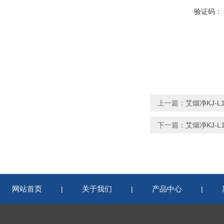
验证码：
上一篇：
艾烟净KJ-
下一篇：
艾烟净KJ-
网站首页
关于我们
产品中心
|
|
|