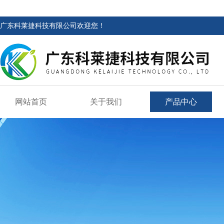
广东科莱捷科技有限公司欢迎您！
网站首页
关于我们
产品中心