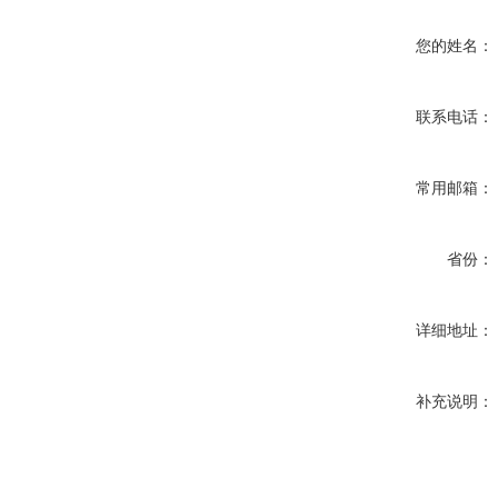
您的姓名：
联系电话：
常用邮箱：
省份：
详细地址：
补充说明：