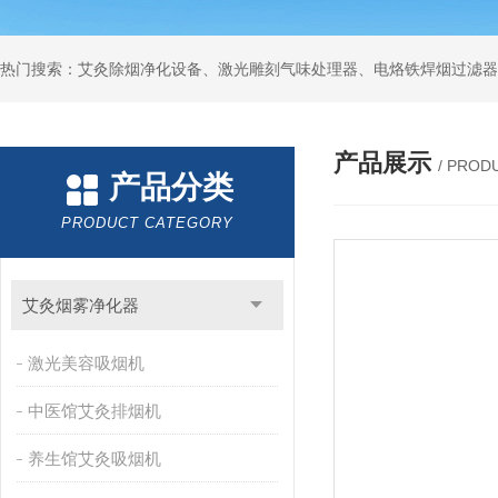
产品展示
/ PROD
产品分类
PRODUCT CATEGORY
艾灸烟雾净化器
激光美容吸烟机
中医馆艾灸排烟机
养生馆艾灸吸烟机