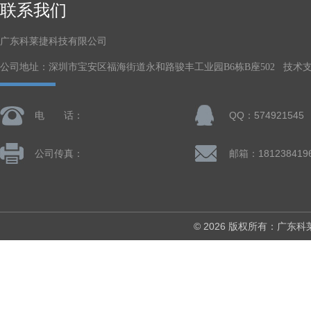
联系我们
广东科莱捷科技有限公司
公司地址：深圳市宝安区福海街道永和路骏丰工业园B6栋B座502 技术
电 话：
QQ：574921545
公司传真：
© 2026 版权所有：广