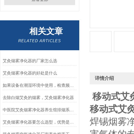
相关文章
RELATED ARTICLES
艾灸烟雾净化器的厂家怎么选
艾灸烟雾净化器的好处是什么
详情介绍
如果设备在潮湿环境中使用，检查频率需要调整吗？
移动式艾
去除白烟艾灸的烟雾，艾灸烟雾净化器
移动式艾
中医院艾灸烟雾净化器养生馆排烟系统艾灸除烟仪器
焊锡烟雾
艾灸烟雾净化器要怎么选型，优势是什么？