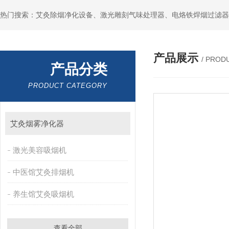
产品展示
/ PROD
产品分类
PRODUCT CATEGORY
艾灸烟雾净化器
激光美容吸烟机
中医馆艾灸排烟机
养生馆艾灸吸烟机
查看全部