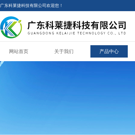
广东科莱捷科技有限公司欢迎您！
网站首页
关于我们
产品中心