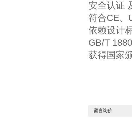
安全认证 
符合CE、
依赖设计标准
GB/T 188
获得国家
留言询价