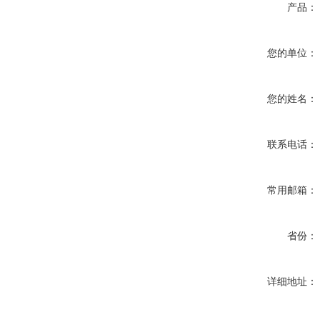
产品：
您的单位：
您的姓名：
联系电话：
常用邮箱：
省份：
详细地址：