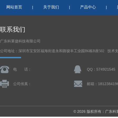
网站首页
关于我们
产品中心
|
|
|
联系我们
广东科莱捷科技有限公司
公司地址：深圳市宝安区福海街道永和路骏丰工业园B6栋B座502 技术
电 话：
QQ：574921545
公司传真：
© 2026 版权所有：广