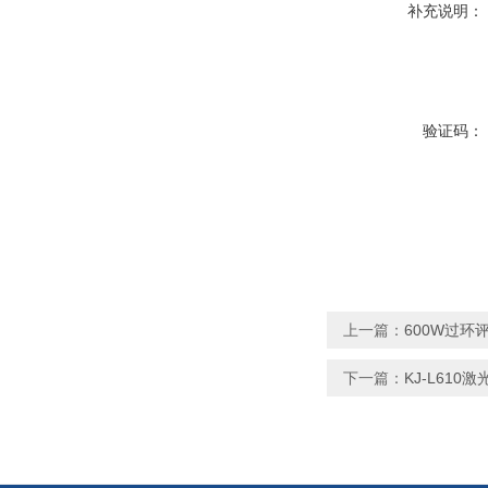
补充说明：
验证码：
上一篇：
600W过
下一篇：
KJ-L61