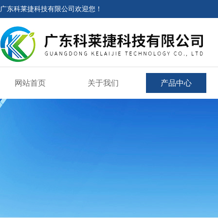
广东科莱捷科技有限公司欢迎您！
网站首页
关于我们
产品中心