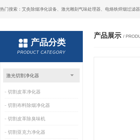
产品展示
/ PROD
产品分类
PRODUCT CATEGORY
激光切割净化器
切割皮革净化器
切割布料除烟净化器
切割皮革除臭味机
切割亚克力净化器