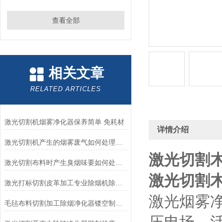
查看全部
相关文章
RELATED ARTICLES
激光切割机烟雾净化器保养简单 免耗材
详情介绍
激光切割机产生的烟雾废气如何处理才能过环评
激光切割
激光切割布料时产生臭烟味要如何处理干净
激光切割
激光打标切割皮革加工专业除烟机除尘环保设备
激光烟雾
毛毡布料切割加工除烟净化器镂空制版机过滤器