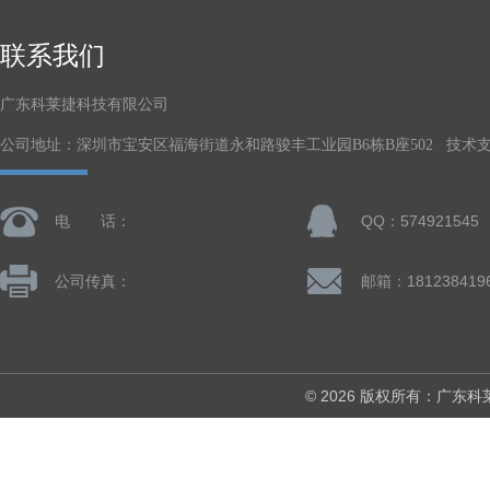
联系我们
广东科莱捷科技有限公司
公司地址：深圳市宝安区福海街道永和路骏丰工业园B6栋B座502 技术
电 话：
QQ：574921545
公司传真：
© 2026 版权所有：广