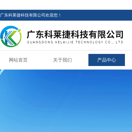
广东科莱捷科技有限公司欢迎您！
网站首页
关于我们
产品中心