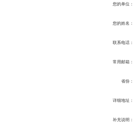
您的单位：
您的姓名：
联系电话：
常用邮箱：
省份：
详细地址：
补充说明：