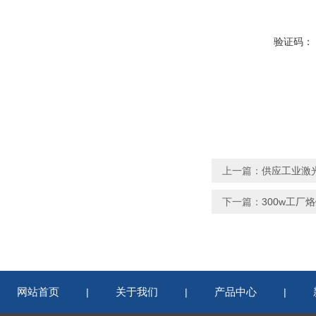
验证码：
上一篇：
供应工业激
下一篇：
300w工
网站首页
关于我们
产品中心
|
|
|