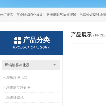
产品展示
/ PROD
产品分类
PRODUCT CATEGORY
焊锡烟雾净化器
波峰焊净化器
焊锡烟尘净化器
焊锡排烟机