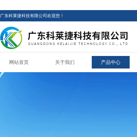
广东科莱捷科技有限公司欢迎您！
网站首页
关于我们
产品中心