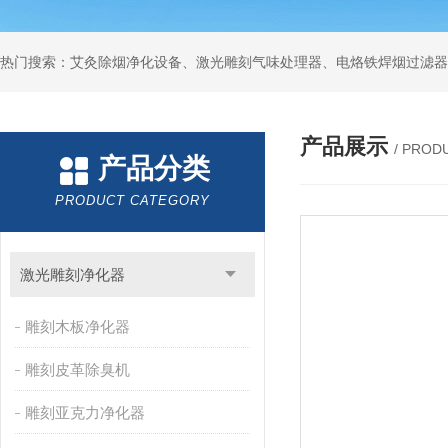
产品展示
/ PROD
产品分类
PRODUCT CATEGORY
激光雕刻净化器
雕刻木板净化器
雕刻皮革除臭机
雕刻亚克力净化器