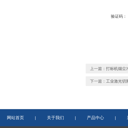
验证码：
上一篇：
打标机烟尘
下一篇：
工业激光切
网站首页
关于我们
产品中心
|
|
|