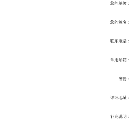
您的单位：
您的姓名：
联系电话：
常用邮箱：
省份：
详细地址：
补充说明：