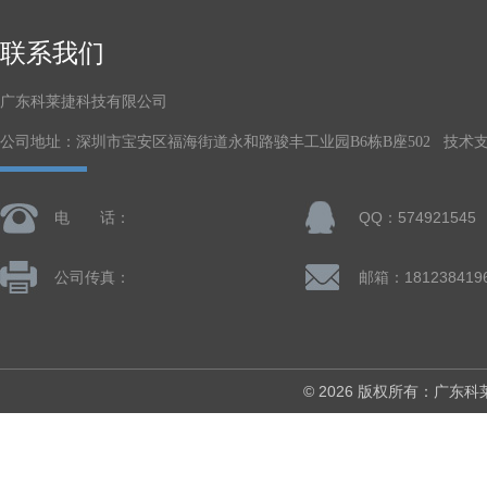
联系我们
广东科莱捷科技有限公司
公司地址：深圳市宝安区福海街道永和路骏丰工业园B6栋B座502 技术
电 话：
QQ：574921545
公司传真：
© 2026 版权所有：广