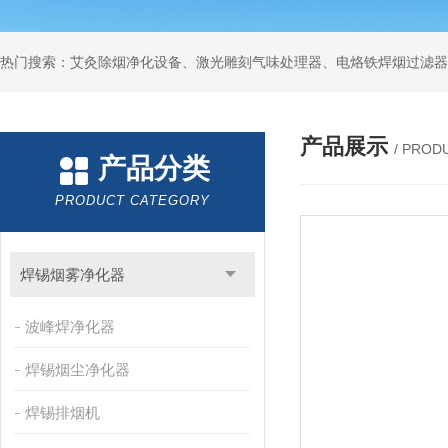
产品展示
/ PROD
产品分类
PRODUCT CATEGORY
焊锡烟雾净化器
波峰焊净化器
焊锡烟尘净化器
焊锡排烟机