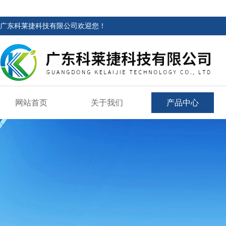
广东科莱捷科技有限公司欢迎您！
网站首页
关于我们
产品中心