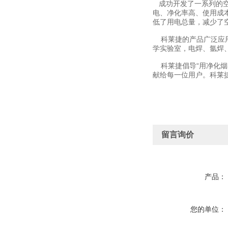
成功开发了一系列的空
电、净化率高、使用成
低了用电总量，减少了
科莱捷的产品广泛应用
学实验室，电焊、氩焊
科莱捷倡导“用净化烟
献给每一位用户。科莱
留言询价
产品：
您的单位：