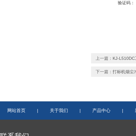
验证码：
上一篇：
KJ-L51
下一篇：
打标机烟尘
网站首页
关于我们
产品中心
|
|
|