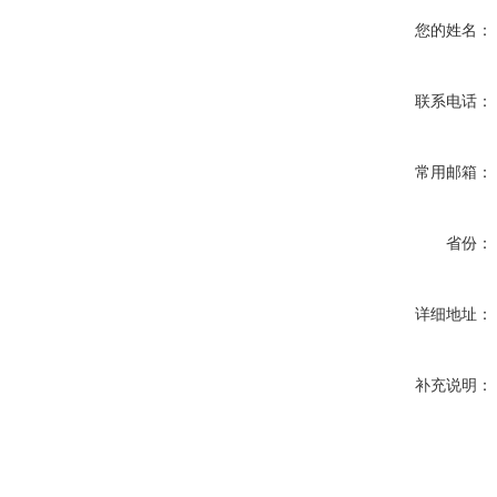
您的姓名：
联系电话：
常用邮箱：
省份：
详细地址：
补充说明：