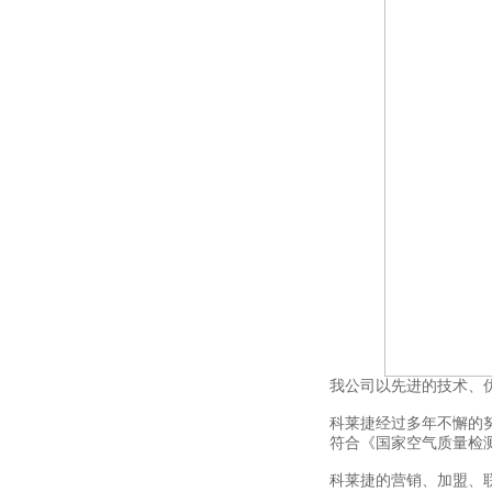
我公司以先进的技术、
科莱捷经过多年不懈的努
符合《国家空气质量检
科莱捷的营销、加盟、