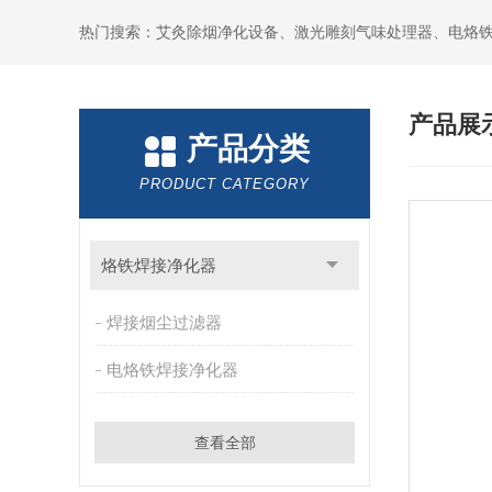
产品展
产品分类
PRODUCT CATEGORY
烙铁焊接净化器
焊接烟尘过滤器
电烙铁焊接净化器
查看全部