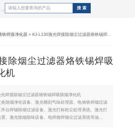
热门搜索：艾灸除烟净化设备、激光雕刻气味处理器、电烙铁焊烟过滤器、流水线工作台焊锡除烟过滤设备、激光打标粉尘处理系统、激光打码烟雾净化装置、激光除烟除味设备、电焊烧焊烟尘过滤系统等油烟粉尘处理净化系统。
烙铁焊接净化器
> KJ-L130激光焊接除烟尘过滤器烙铁锡焊吸除烟净化机
接除烟尘过滤器烙铁锡焊吸
化机
激光焊接除烟尘过滤器烙铁锡焊吸除烟净化机
艾灸除烟净化设备、激光雕刻气味处理器、电烙铁焊烟过滤
工作台焊锡除烟过滤设备、激光打标粉尘处理系统、激光打
装置、激光除烟除味设备、电焊烧焊烟尘过滤系统等油烟粉
系统。