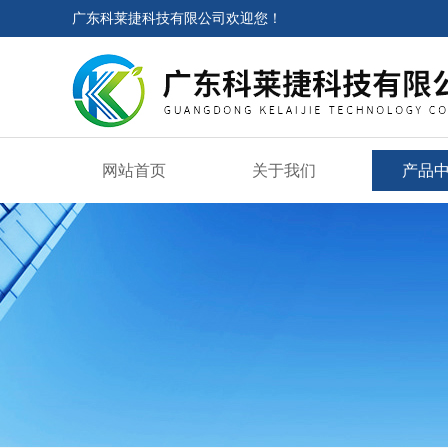
广东科莱捷科技有限公司欢迎您！
网站首页
关于我们
产品