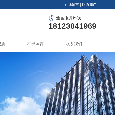
在线留言
|
联系我们
全国服务热线：
18123841969
资质
在线留言
联系我们