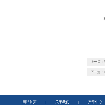
上一篇：
下一篇：
网站首页
关于我们
产品中心
|
|