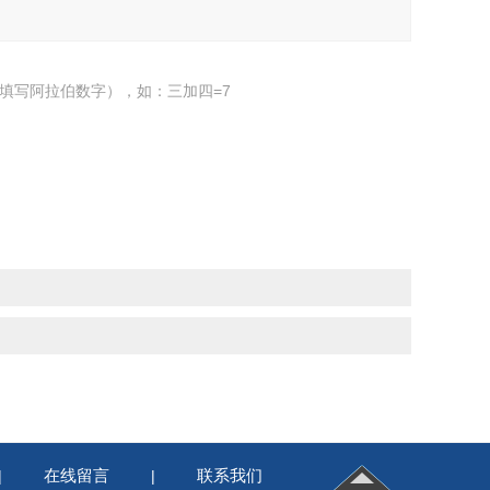
填写阿拉伯数字），如：三加四=7
在线留言
联系我们
|
|