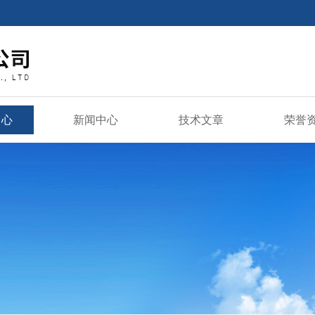
中心
新闻中心
技术文章
荣誉