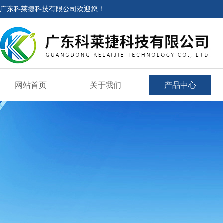
广东科莱捷科技有限公司欢迎您！
网站首页
关于我们
产品中心