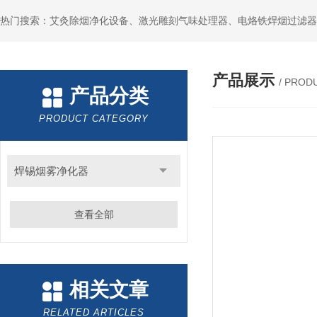
产品展示
/ PROD
产品分类
PRODUCT CATEGORY
焊锡烟雾净化器
查看全部
相关文章
RELATED ARTICLES