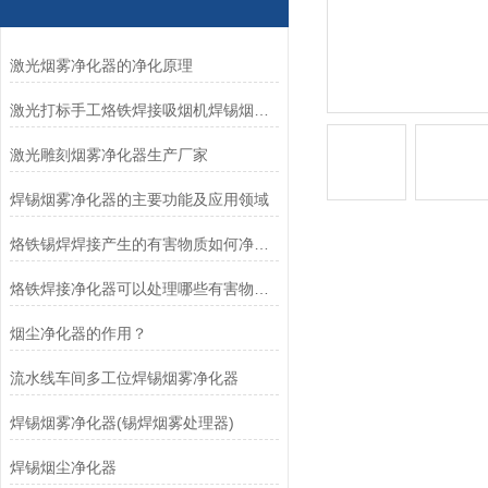
激光烟雾净化器的净化原理
激光打标手工烙铁焊接吸烟机焊锡烟雾净化器
激光雕刻烟雾净化器生产厂家
焊锡烟雾净化器的主要功能及应用领域
烙铁锡焊焊接产生的有害物质如何净化？
烙铁焊接净化器可以处理哪些有害物质？
烟尘净化器的作用？
流水线车间多工位焊锡烟雾净化器
焊锡烟雾净化器(锡焊烟雾处理器)
焊锡烟尘净化器