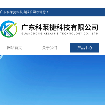
广东科莱捷科技有限公司欢迎您！
网站首页
关于我们
产品中心