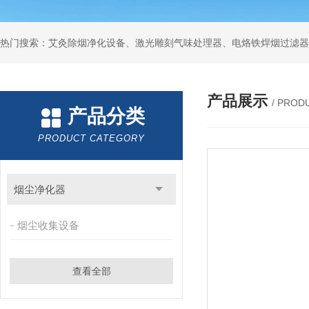
产品展示
/ PROD
产品分类
PRODUCT CATEGORY
烟尘净化器
烟尘收集设备
查看全部