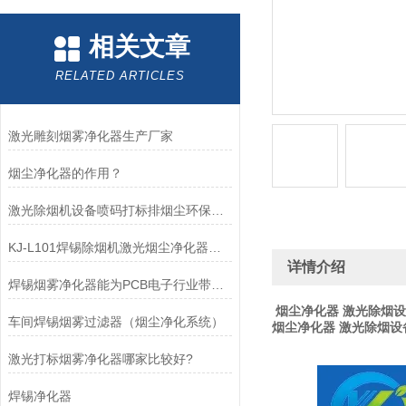
相关文章
RELATED ARTICLES
激光雕刻烟雾净化器生产厂家
烟尘净化器的作用？
激光除烟机设备喷码打标排烟尘环保净化器
KJ-L101焊锡除烟机激光烟尘净化器烙铁焊接排烟设备
详情介绍
焊锡烟雾净化器能为PCB电子行业带来什么?
烟尘净化器 激光除烟
车间焊锡烟雾过滤器（烟尘净化系统）
烟尘净化器 激光除烟设
激光打标烟雾净化器哪家比较好?
焊锡净化器