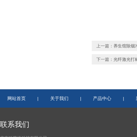
上一篇：
养生馆除烟
下一篇：
光纤激光打
网站首页
关于我们
产品中心
|
|
|
联系我们