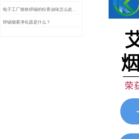
电子工厂烙铁焊锡的松香油味怎么处理？
焊锡烟雾净化器是什么？