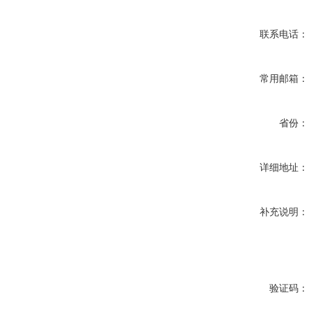
联系电话：
常用邮箱：
省份：
详细地址：
补充说明：
验证码：