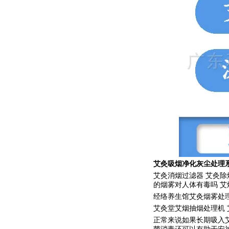
艾灸吸烟净化灰尘处理
艾灸消烟过滤器
艾灸除
的烟雾对人体有毒吗
艾
经络养生馆艾灸烟雾处
艾灸堂艾烟抽烟处理机
正常来说如果长期吸入