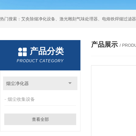
产品展示
/ PROD
产品分类
PRODUCT CATEGORY
烟尘净化器
烟尘收集设备
查看全部