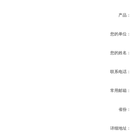
产品：
您的单位：
您的姓名：
联系电话：
常用邮箱：
省份：
详细地址：