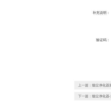
补充说明：
验证码：
上一篇：
烟尘净化器
下一篇：
烟尘净化器