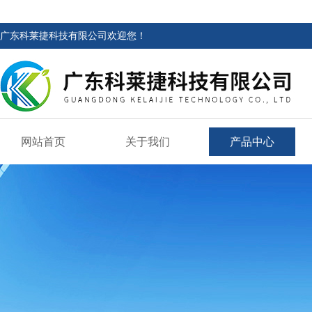
广东科莱捷科技有限公司欢迎您！
网站首页
关于我们
产品中心