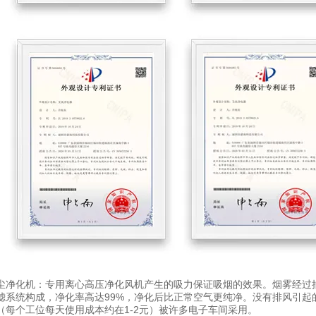
尘净化机：专用离心高压净化风机产生的吸力保证吸烟的效果。烟雾经过
滤系统构成，净化率高达99%，净化后比正常空气更纯净。没有排风引起
（每个工位每天使用成本约在1-2元）被许多电子车间采用。