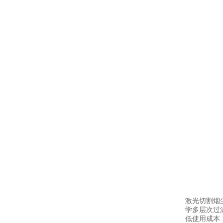
激光切割烟
学多层次过
低使用成本