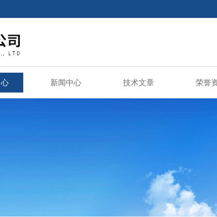
中心
新闻中心
技术文章
荣誉