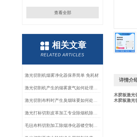
查看全部
相关文章
RELATED ARTICLES
激光切割机烟雾净化器保养简单 免耗材
详情介
激光切割机产生的烟雾废气如何处理才能过环评
木胶板激光
激光切割布料时产生臭烟味要如何处理干净
木胶板激光
激光打标切割皮革加工专业除烟机除尘环保设备
毛毡布料切割加工除烟净化器镂空制版机过滤器