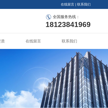
在线留言
|
联系我们
全国服务热线：
18123841969
资质
在线留言
联系我们