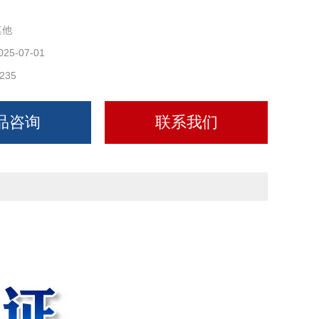
其他
025-07-01
235
品咨询
联系我们