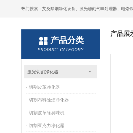
产品展
产品分类
PRODUCT CATEGORY
激光切割净化器
切割皮革净化器
切割布料除烟净化器
切割皮革除臭味机
切割亚克力净化器