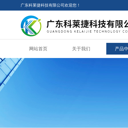
广东科莱捷科技有限公司欢迎您！
网站首页
关于我们
产品