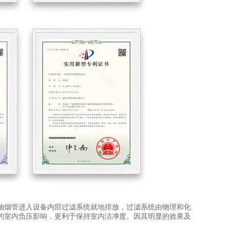
抽烟管进入设备内部过滤系统就地排放，过滤系统由物理和化
的室内负压影响，更利于保持室内洁净度。因其明显的效果及