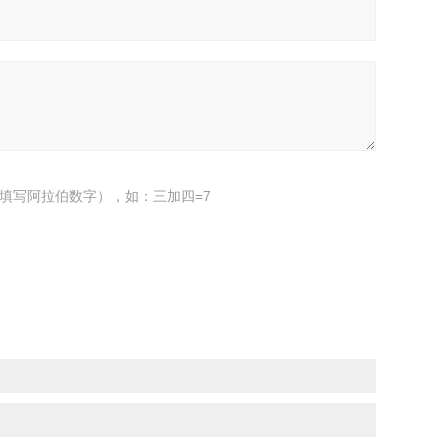
填写阿拉伯数字），如：三加四=7