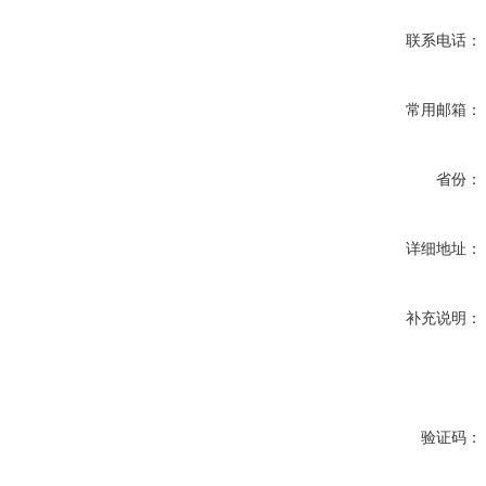
联系电话：
常用邮箱：
省份：
详细地址：
补充说明：
验证码：