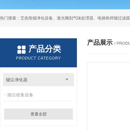
产品展示
/ PROD
产品分类
PRODUCT CATEGORY
烟尘净化器
烟尘收集设备
查看全部