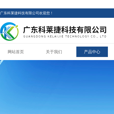
广东科莱捷科技有限公司欢迎您！
网站首页
关于我们
产品中心