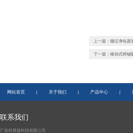
上一篇：
烟尘净化器
下一篇：
移动式焊锡
网站首页
关于我们
产品中心
|
|
|
联系我们
广东科莱捷科技有限公司