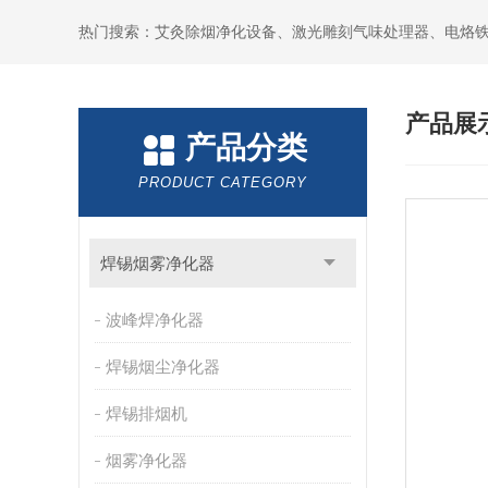
产品展
产品分类
PRODUCT CATEGORY
焊锡烟雾净化器
波峰焊净化器
焊锡烟尘净化器
焊锡排烟机
烟雾净化器