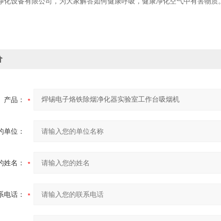
净化设备有限公司，为大家解答如何健康呼吸，健康净化空气中有害物质
价
产品：
的单位：
的姓名：
系电话：