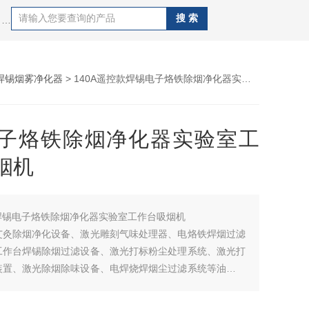
热门搜索：艾灸除烟净化设备、激光雕刻气味处理器、电烙铁焊烟过滤器、流水线工作台焊锡除烟过滤设备、激光打标粉尘处理系统、激光打码烟雾净化装置、激光除烟除味设备、电焊烧焊烟尘过滤系统等油烟粉尘处理净化系统。
焊锡烟雾净化器
> 140A遥控款焊锡电子烙铁除烟净化器实验室工作台吸烟机
子烙铁除烟净化器实验室工
烟机
焊锡电子烙铁除烟净化器实验室工作台吸烟机
艾灸除烟净化设备、激光雕刻气味处理器、电烙铁焊烟过滤
工作台焊锡除烟过滤设备、激光打标粉尘处理系统、激光打
装置、激光除烟除味设备、电焊烧焊烟尘过滤系统等油烟粉
系统。