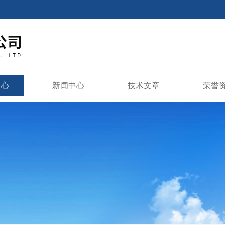
中心
新闻中心
技术文章
荣誉