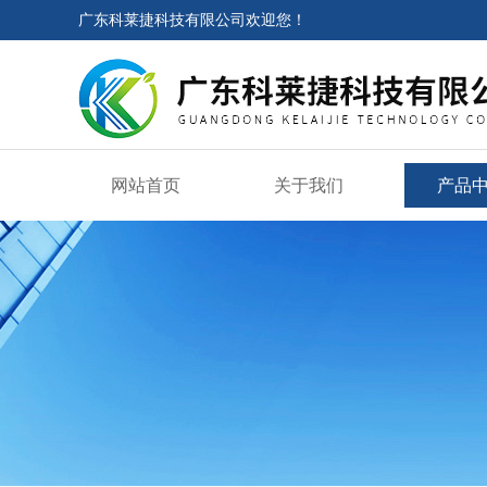
广东科莱捷科技有限公司欢迎您！
网站首页
关于我们
产品