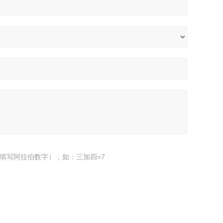
填写阿拉伯数字），如：三加四=7