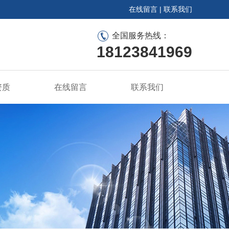
在线留言
|
联系我们
全国服务热线：
18123841969
资质
在线留言
联系我们