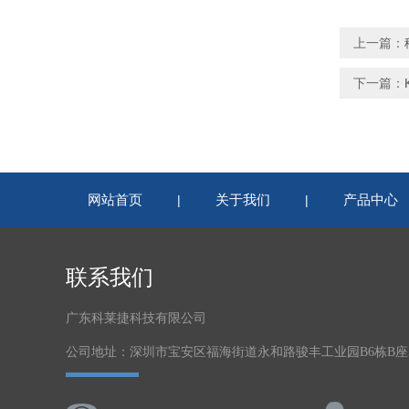
上一篇：
下一篇：
网站首页
关于我们
产品中心
|
|
联系我们
广东科莱捷科技有限公司
公司地址：深圳市宝安区福海街道永和路骏丰工业园B6栋B座5