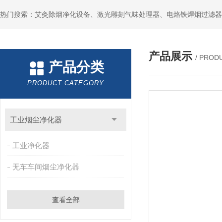
产品展示
/ PROD
产品分类
PRODUCT CATEGORY
工业烟尘净化器
工业净化器
无车车间烟尘净化器
查看全部