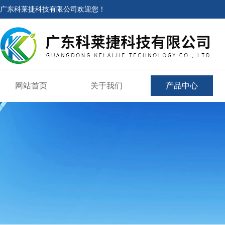
广东科莱捷科技有限公司欢迎您！
网站首页
关于我们
产品中心