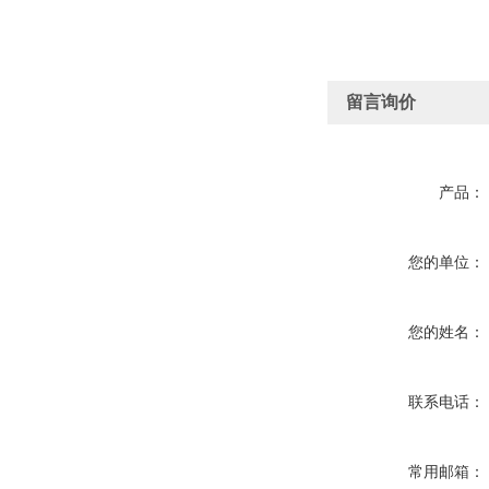
留言询价
产品：
您的单位：
您的姓名：
联系电话：
常用邮箱：