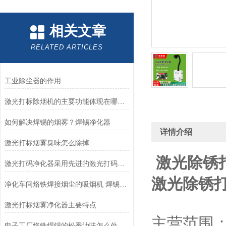
相关文章
RELATED ARTICLES
工业除尘器的作用
激光打标除烟机的主要功能体现在哪些方面？
如何解决焊锡的烟雾？焊锡净化器
详情介绍
激光打标烟雾臭味怎么除掉
激光除锈
激光打码净化器采用先进的激光打码技术
激光除锈
净化车间烙铁焊接烟尘的吸烟机 焊锡烟尘净化器
激光打标烟雾净化器主要特点
主营范围
电子工厂烙铁焊锡的松香油味怎么处理？