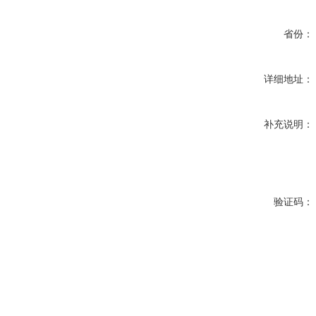
省份：
详细地址：
补充说明：
验证码：