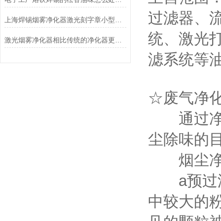
过滤器、
上海焊锡烟雾净化器激光刻字章小型除烟除臭机
统、激光
激光烟雾净化器相比传统的净化器更加高效
滤系统等
☆废气净
通过净化
尘除味的
烟尘净化
a预过滤
中较大的