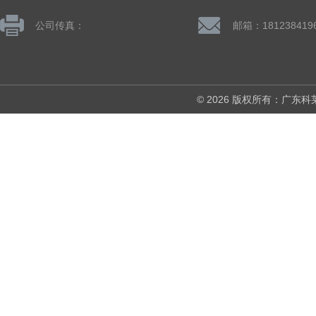
公司传真：
© 2026 版权所有：广