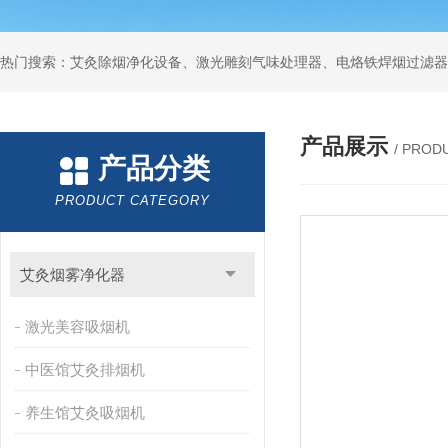
产品展示
/ PROD
产品分类
PRODUCT CATEGORY
艾灸烟雾净化器
激光美容吸烟机
中医馆艾灸排烟机
养生馆艾灸吸烟机