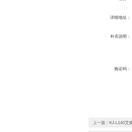
详细地址：
补充说明：
验证码：
上一篇：
KJ-L14