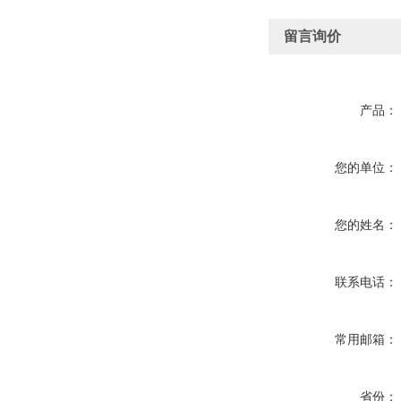
留言询价
产品：
您的单位：
您的姓名：
联系电话：
常用邮箱：
省份：