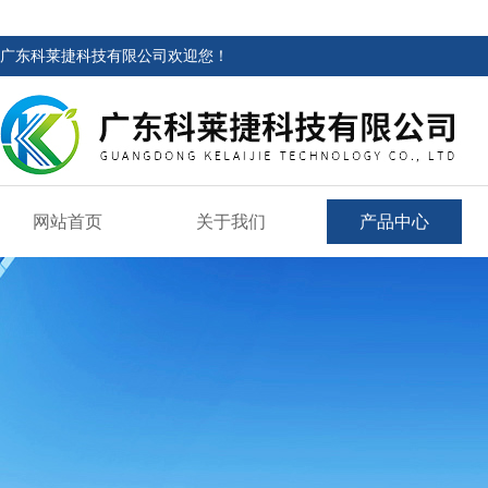
广东科莱捷科技有限公司欢迎您！
网站首页
关于我们
产品中心