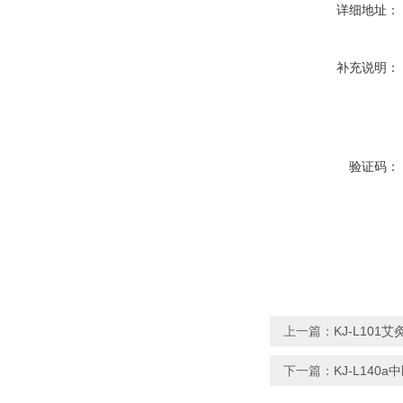
详细地址：
补充说明：
验证码：
上一篇：
KJ-L10
下一篇：
KJ-L14