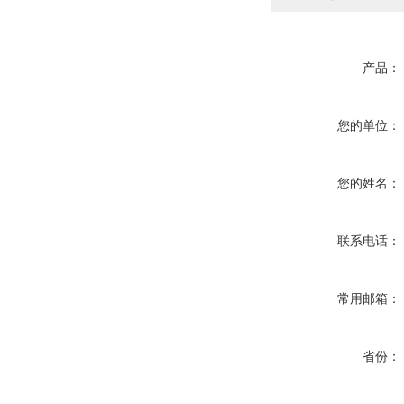
产品：
您的单位：
您的姓名：
联系电话：
常用邮箱：
省份：