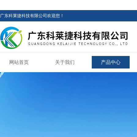
广东科莱捷科技有限公司欢迎您！
网站首页
关于我们
产品中心