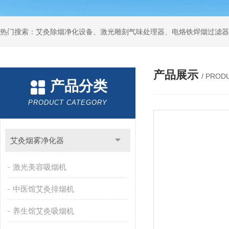
产品展示
/ PROD
产品分类
PRODUCT CATEGORY
艾灸烟雾净化器
激光美容吸烟机
中医馆艾灸排烟机
养生馆艾灸吸烟机