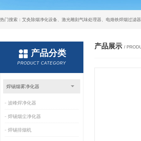
产品展示
/ PROD
产品分类
PRODUCT CATEGORY
焊锡烟雾净化器
波峰焊净化器
焊锡烟尘净化器
焊锡排烟机