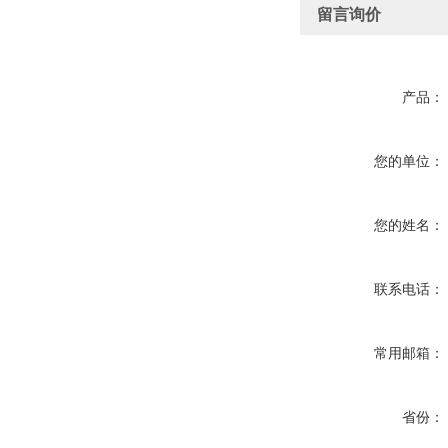
留言询价
产品：
您的单位：
您的姓名：
联系电话：
常用邮箱：
省份：