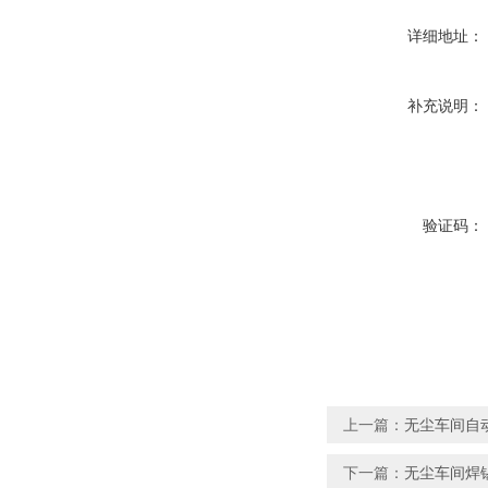
详细地址：
补充说明：
验证码：
上一篇：
无尘车间自
下一篇：
无尘车间焊