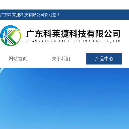
广东科莱捷科技有限公司欢迎您！
网站首页
关于我们
产品中心