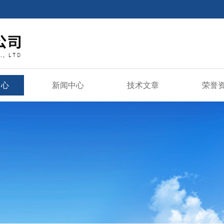
中心
新闻中心
技术文章
荣誉