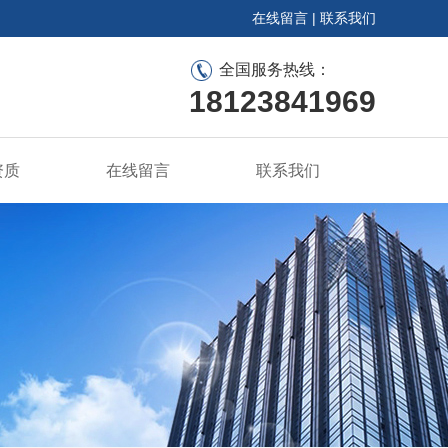
在线留言
|
联系我们
全国服务热线：
18123841969
资质
在线留言
联系我们