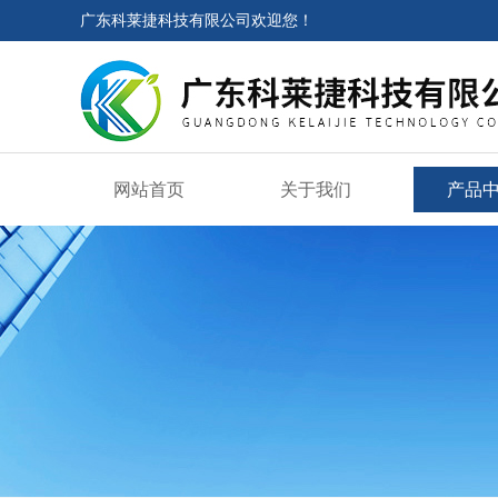
广东科莱捷科技有限公司欢迎您！
网站首页
关于我们
产品