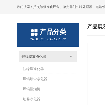
产品展
产品分类
PRODUCT CATEGORY
焊锡烟雾净化器
波峰焊净化器
焊锡烟尘净化器
焊锡排烟机
烟雾净化器