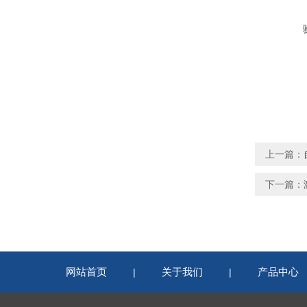
上一篇：
下一篇：
网站首页
关于我们
产品中心
|
|