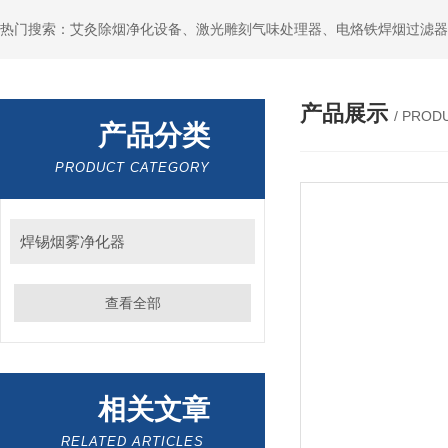
产品展示
/ PROD
产品分类
PRODUCT CATEGORY
焊锡烟雾净化器
查看全部
相关文章
RELATED ARTICLES