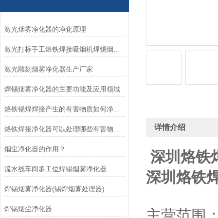
激光烟雾净化器的净化原理
激光打标手工烙铁焊接吸烟机焊锡烟雾净化器
激光雕刻烟雾净化器生产厂家
焊锡烟雾净化器的主要功能及应用领域
烙铁锡焊焊接产生的有害物质如何净化？
详情介绍
烙铁焊接净化器可以处理哪些有害物质？
烟尘净化器的作用？
深圳烙铁
流水线车间多工位焊锡烟雾净化器
深圳烙铁
焊锡烟雾净化器(锡焊烟雾处理器)
焊锡烟尘净化器
主营范围