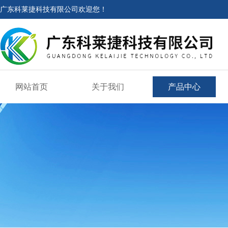
广东科莱捷科技有限公司欢迎您！
网站首页
关于我们
产品中心