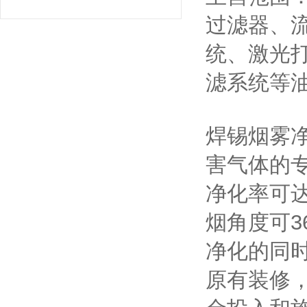
过滤器、
统、激光
滤系统等
焊锡烟雾
害气体的
净化率可
烟角度可3
净化的同
原有装修