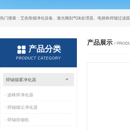
产品展示
/ PROD
产品分类
PRODUCT CATEGORY
焊锡烟雾净化器
波峰焊净化器
焊锡烟尘净化器
焊锡排烟机