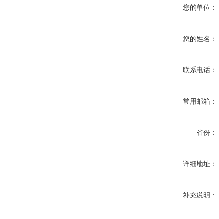
您的单位：
您的姓名：
联系电话：
常用邮箱：
省份：
详细地址：
补充说明：