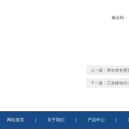
验证码：
上一篇：
养生馆专用
下一篇：
工业移动式
网站首页
关于我们
产品中心
|
|
|