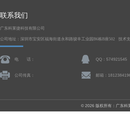
联系我们
广东科莱捷科技有限公司
公司地址：深圳市宝安区福海街道永和路骏丰工业园B6栋B座502 技术
电 话：
QQ：574921545
公司传真：
© 2026 版权所有：广