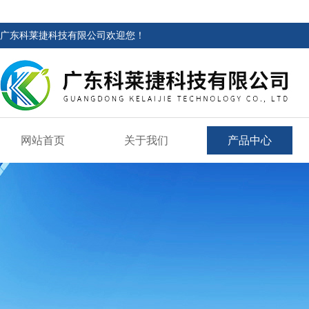
广东科莱捷科技有限公司欢迎您！
网站首页
关于我们
产品中心