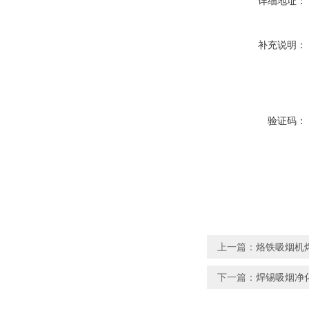
详细地址：
补充说明：
验证码：
上一篇：
烙铁吸烟机
下一篇：
焊锡吸烟净