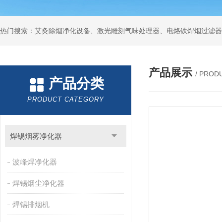
产品展示
/ PROD
产品分类
PRODUCT CATEGORY
焊锡烟雾净化器
波峰焊净化器
焊锡烟尘净化器
焊锡排烟机