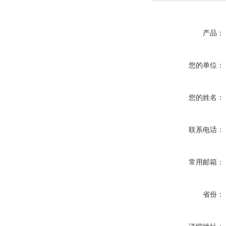
产品：
您的单位：
您的姓名：
联系电话：
常用邮箱：
省份：