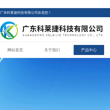
广东科莱捷科技有限公司欢迎您！
网站首页
关于我们
产品中心