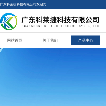
广东科莱捷科技有限公司欢迎您！
网站首页
关于我们
产品中心