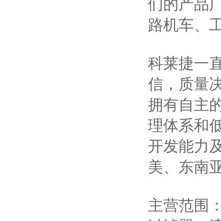
们的产品
路机车、
科莱捷一
信，质量
拥有自主
理体系和
开发能力
美、东南
主营范围