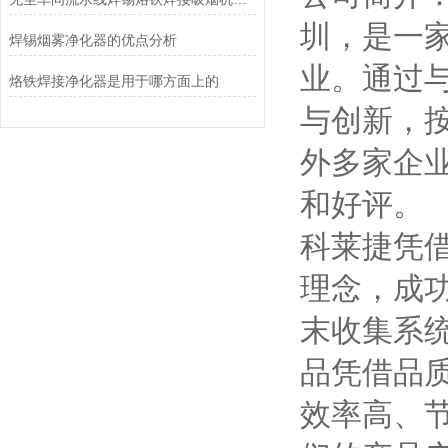
圳，是一
焊锡烟雾净化器的优点分析
业。通过
烙铁焊接净化器是用于哪方面上的
与创新，
外多家企
和好评。
科莱捷
凭
理念，成
末收集系
品凭借品
效率高、