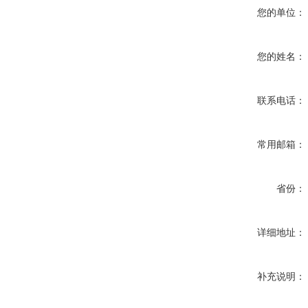
您的单位：
您的姓名：
联系电话：
常用邮箱：
省份：
详细地址：
补充说明：