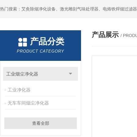
产品展示
/ PROD
产品分类
PRODUCT CATEGORY
工业烟尘净化器
工业净化器
无车车间烟尘净化器
查看全部